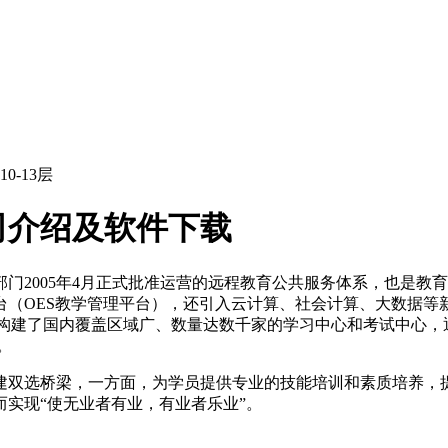
-13层
司介绍及软件下载
部门2005年4月正式批准运营的远程教育公共服务体系，也是
台（OES教学管理平台），还引入云计算、社会计算、大数据等
教育构建了国内覆盖区域广、数量达数千家的学习中心和考试中心
。
建双选桥梁，一方面，为学员提供专业的技能培训和素质培养，
实现“使无业者有业，有业者乐业”。