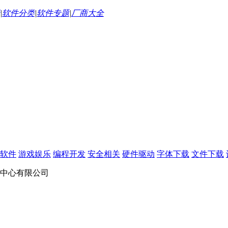
|
软件分类
|
软件专题
|
厂商大全
软件
游戏娱乐
编程开发
安全相关
硬件驱动
字体下载
文件下载
育中心有限公司