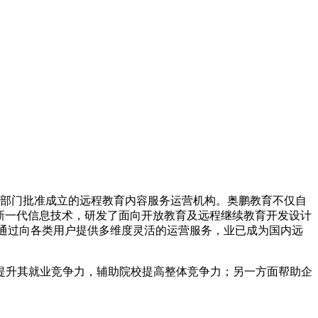
教育部门批准成立的远程教育内容服务运营机构。奥鹏教育不仅自
新一代信息技术，研发了面向开放教育及远程继续教育开发设计
，通过向各类用户提供多维度灵活的运营服务，业已成为国内远
提升其就业竞争力，辅助院校提高整体竞争力；另一方面帮助企