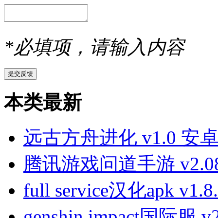
*必填项，请输入内容
本类最新
远古方舟进化 v1.0 安
腾讯游戏问道手游 v2.08
full service汉化apk v
genshin impact国际服 