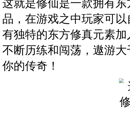
这就是修仙是一款拥有东
品，在游戏之中玩家可以
有独特的东方修真元素加
不断历练和闯荡，遨游大
你的传奇！