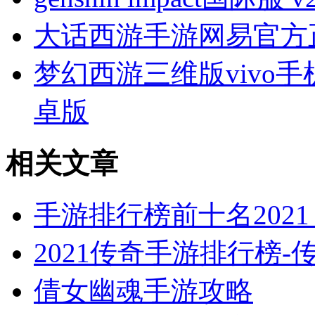
大话西游手游网易官方正版 
梦幻西游三维版vivo手机
卓版
相关文章
手游排行榜前十名2021
2021传奇手游排行榜
倩女幽魂手游攻略