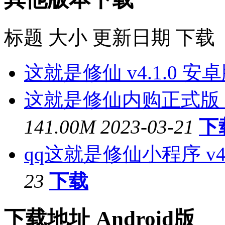
标题
大小
更新日期
下载
这就是修仙 v4.1.0 安
这就是修仙内购正式版 v
141.00M
2023-03-21
下
qq这就是修仙小程序 v4.
23
下载
下载地址
Android版