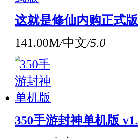
这就是修仙内购正式版 v
141.00M
/
中文
/
5.0
350手游封神单机版 v1