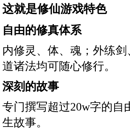
这就是修仙游戏特色
自由的修真体系
内修灵、体、魂；外练剑
道诸法均可随心修行。
深刻的故事
专门撰写超过20w字的
生故事。