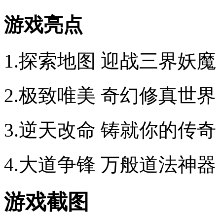
游戏亮点
1.探索地图 迎战三界妖魔
2.极致唯美 奇幻修真世界
3.逆天改命 铸就你的传奇
4.大道争锋 万般道法神器
游戏截图