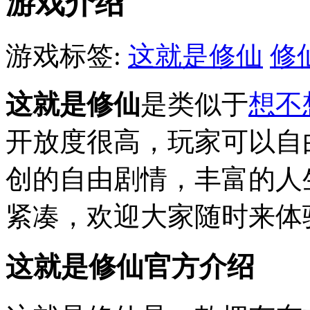
游戏介绍
游戏标签:
这就是修仙
修
这就是修仙
是类似于
想不
开放度很高，玩家可以自
创的自由剧情，丰富的人
紧凑，欢迎大家随时来体
这就是修仙官方介绍