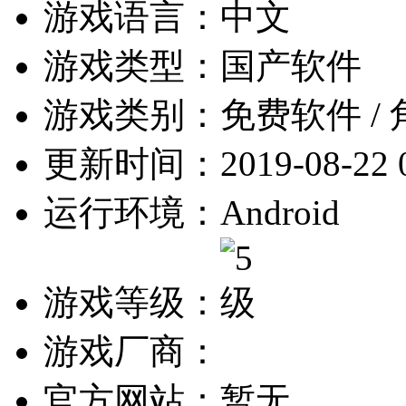
游戏语言：
中文
游戏类型：
国产软件
游戏类别：
免费软件 /
更新时间：
2019-08-22 
运行环境：
Android
游戏等级：
游戏厂商：
官方网站：
暂无