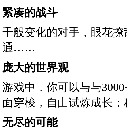
紧凑的战斗
千般变化的对手，眼花撩
通……
庞大的世界观
游戏中，你可以与与3000
面穿梭，自由试炼成长；
无尽的可能