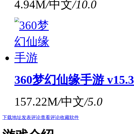
4.94M
/
中文
/
10.0
360梦幻仙缘手游 v15.
157.22M
/
中文
/
5.0
下载地址
发表评论
查看评论
收藏软件