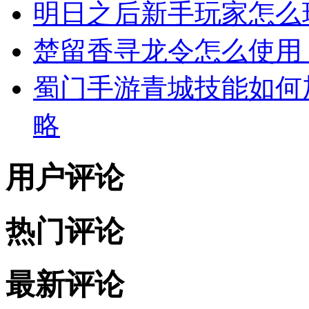
明日之后新手玩家怎么
楚留香寻龙令怎么使用
蜀门手游青城技能如何
略
用户评论
热门评论
最新评论