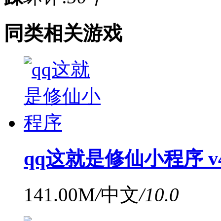
同类相关游戏
qq这就是修仙小程序 v4
141.00M
/
中文
/
10.0