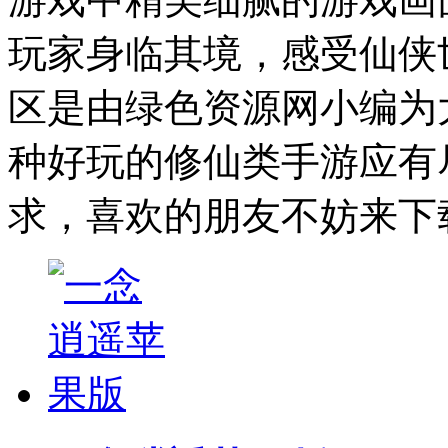
玩家身临其境，感受仙侠
区是由绿色资源网小编为
种好玩的修仙类手游应有
求，喜欢的朋友不妨来下