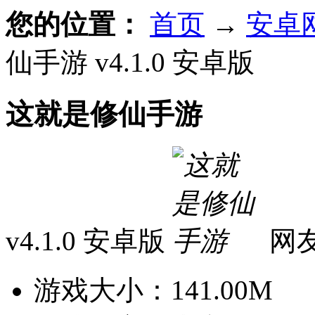
您的位置：
首页
→
安卓
仙手游 v4.1.0 安卓版
这就是修仙手游
v4.1.0 安卓版
网
游戏大小：
141.00M