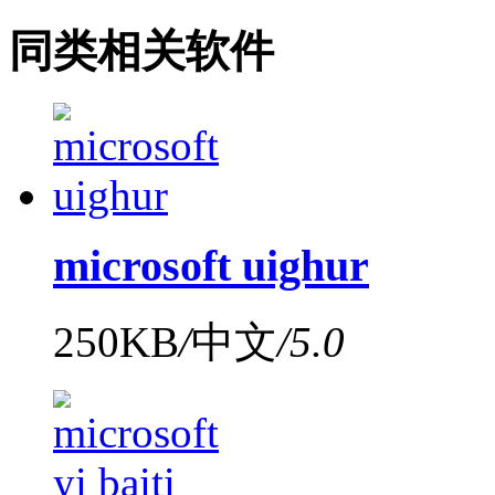
同类相关软件
microsoft uighur
250KB
/
中文
/
5.0