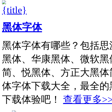
黑体字体
黑体字体有哪些？包括思
黑体、华康黑体、微软黑
简、悦黑体、方正大黑体
体字体下载大全，最全的
下载体验吧！
查看更多>