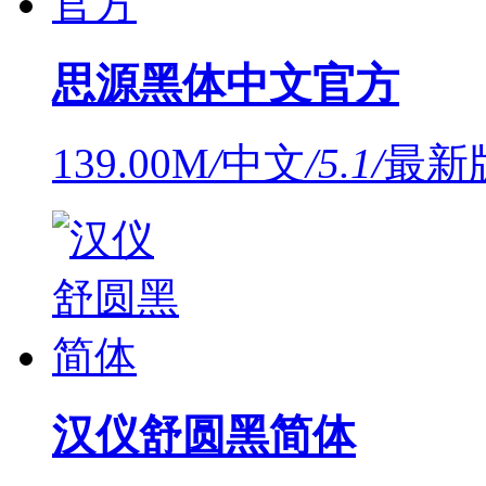
思源黑体中文官方
139.00M
/
中文
/
5.1
/
最新版
汉仪舒圆黑简体