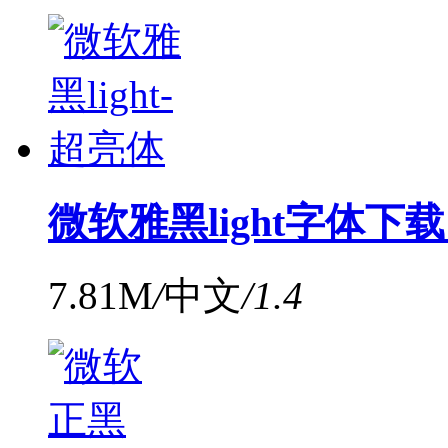
微软雅黑light字体下载 
7.81M
/
中文
/
1.4