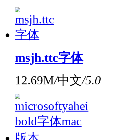
msjh.ttc字体
12.69M
/
中文
/
5.0