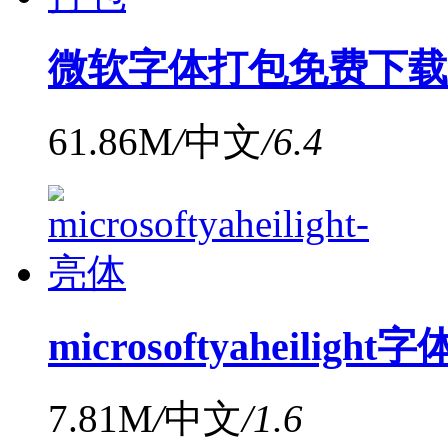
微软字体打包免费下载 
61.86M
/
中文
/
6.4
microsoftyaheiligh
7.81M
/
中文
/
1.6