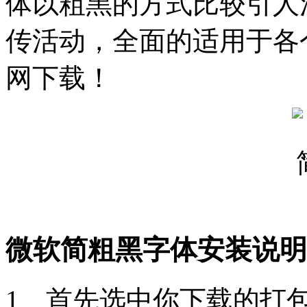
体以粗黑的方式比较引人
传活动，全面的适用于各
网下载！
微软简粗黑字体安装说明
1、首先选中你下载的打