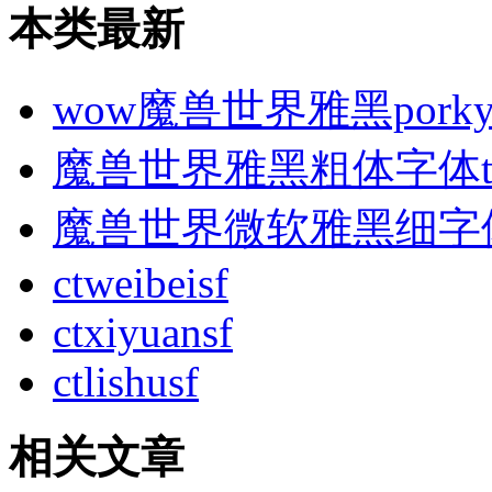
本类最新
wow魔兽世界雅黑porky
魔兽世界雅黑粗体字体tt
魔兽世界微软雅黑细字
ctweibeisf
ctxiyuansf
ctlishusf
相关文章