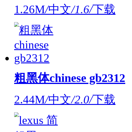
1.26M
/
中文
/
1.6
/
下载
粗黑体chinese gb2312
2.44M
/
中文
/
2.0
/
下载