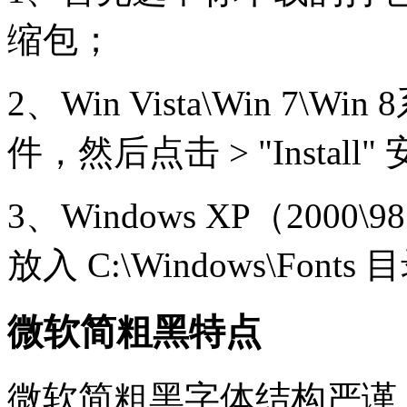
缩包；
2、Win Vista\Win 7
件，然后点击 > "Install
3、Windows XP（20
放入 C:\Windows\Font
微软简粗黑特点
微软简粗黑字体结构严谨