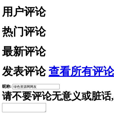
用户评论
热门评论
最新评论
发表评论
查看所有评论
昵称:
请不要评论无意义或脏话