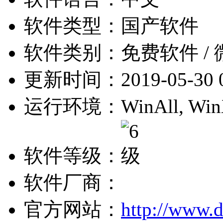
软件类型：
国产软件
软件类别：
免费软件 /
更新时间：
2019-05-30 
运行环境：
WinAll, Win
软件等级：
软件厂商：
官方网站：
http://www.