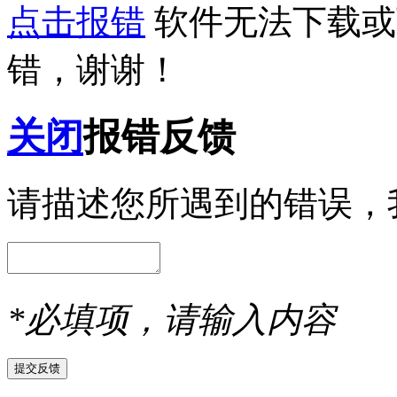
点击报错
软件无法下载或
错，谢谢！
关闭
报错反馈
请描述您所遇到的错误，
*必填项，请输入内容