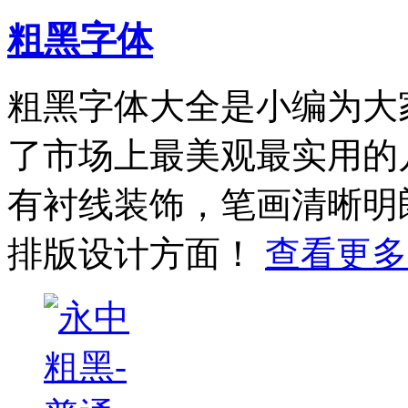
粗黑字体
粗黑字体大全是小编为大
了市场上最美观最实用的
有衬线装饰，笔画清晰明
排版设计方面！
查看更多