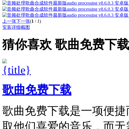
上一张
下一张
(
1
/
1
)
安装详细截图
猜你喜欢
歌曲免费下
歌曲免费下载
歌曲免费下载是一项便捷
取他们喜爱的音乐，而无