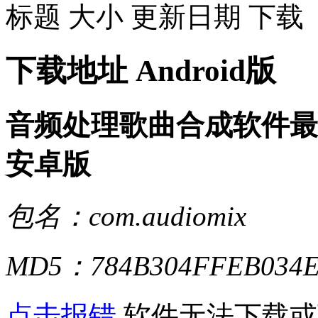
标题
大小
更新日期
下载
下载地址
Android版
音频处理歌曲合成软件最新版audi
安卓版
包名：com.audiomix
MD5：784B304FFEB034E
点击报错
软件无法下载或