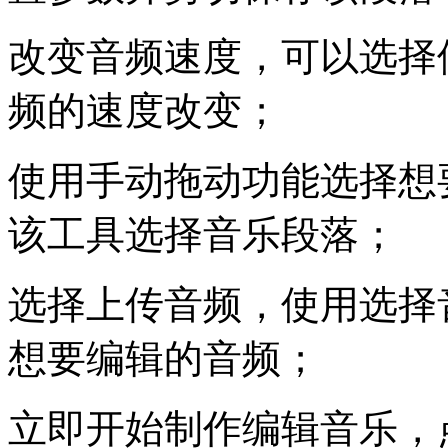
改变音频速度，可以选择
频的速度改变；
使用手动拖动功能选择想
该工具选择音乐段落；
选择上传音频，使用选择
想要编辑的音频；
立即开始制作编辑音乐，