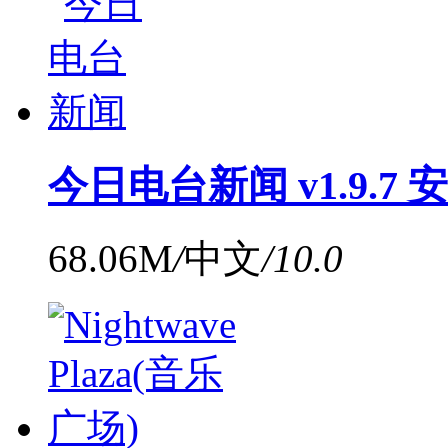
今日电台新闻 v1.9.7 
68.06M
/
中文
/
10.0