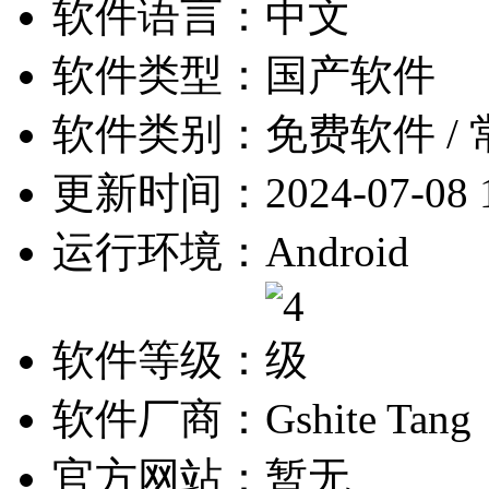
软件语言：
中文
软件类型：
国产软件
软件类别：
免费软件 /
更新时间：
2024-07-08 
运行环境：
Android
软件等级：
软件厂商：
Gshite Tang
官方网站：
暂无