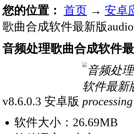
您的位置：
首页
→
安卓
歌曲合成软件最新版audio pro
音频处理歌曲合成软件最新版au
v8.6.0.3 安卓版
软件大小：
26.69MB