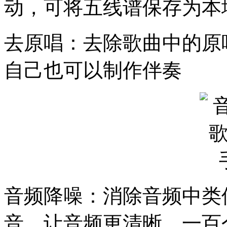
动，可将五线谱保存为本
去原唱：去除歌曲中的原
自己也可以制作伴奏
音频降噪：消除音频中类
音，让音频更清晰。一百