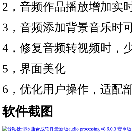
2，音频作品播放增加实
3，音频添加背景音乐时
4，修复音频转视频时，少
5，界面美化
6，优化用户操作，适配
软件截图