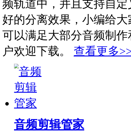
频轨道中，并且支持自定
好的分离效果，小编给大
可以满足大部分音频制作
户欢迎下载。
查看更多>
音频剪辑管家