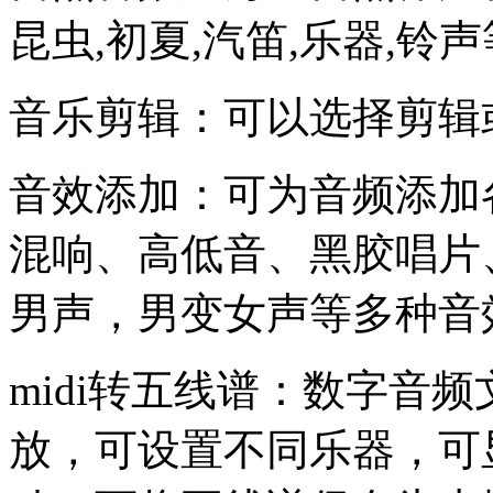
昆虫,初夏,汽笛,乐器,铃
音乐剪辑：可以选择剪辑
音效添加：可为音频添加
混响、高低音、黑胶唱片、
男声，男变女声等多种音
midi转五线谱：数字音
放，可设置不同乐器，可