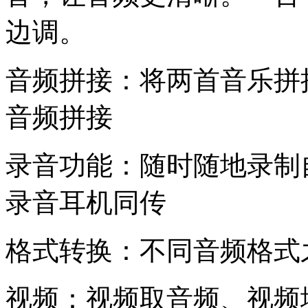
边调。
音频拼接：将两首音乐拼
音频拼接
录音功能：随时随地录制
录音耳机同传
格式转换：不同音频格式
视频：视频取音频、视频