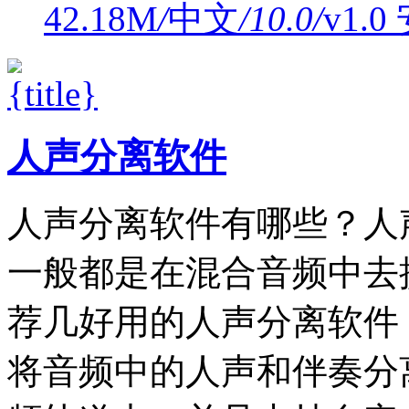
42.18M
/
中文
/
10.0
/
v1.
人声分离软件
人声分离软件有哪些？人
一般都是在混合音频中去
荐几好用的人声分离软件
将音频中的人声和伴奏分