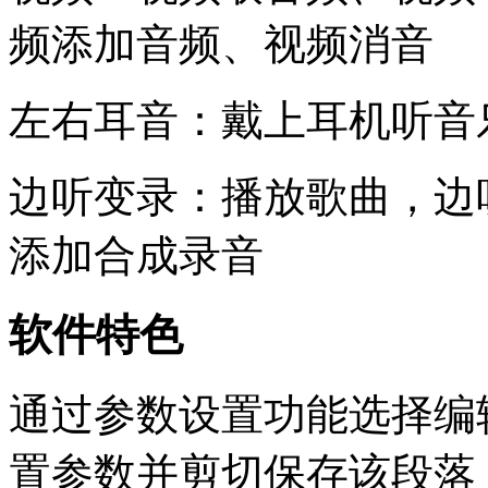
频添加音频、视频消音
左右耳音：戴上耳机听音
边听变录：播放歌曲，边
添加合成录音
软件特色
通过参数设置功能选择编
置参数并剪切保存该段落