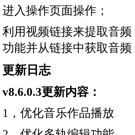
进入操作页面操作；
利用视频链接来提取音频
功能并从链接中获取音频
更新日志
v8.6.0.3更新内容：
1，优化音乐作品播放
2，优化多轨编辑功能