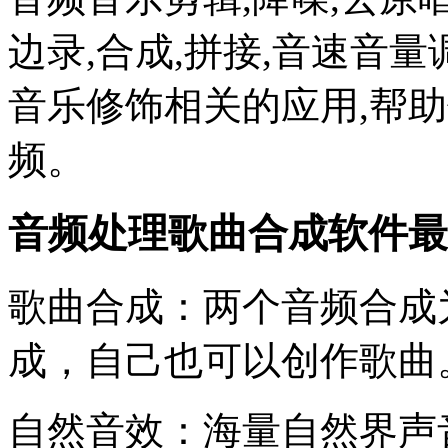
边录,合成,拼接,音速音量
音乐修饰相关的应用,帮
频。
音频处理歌曲合成软件最新版au
歌曲合成：两个音频合成
成，自己也可以创作歌曲
自然音效：海量自然界声音