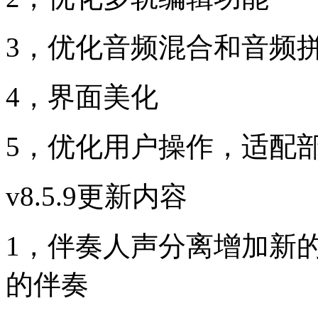
3，优化音频混合和音频
4，界面美化
5，优化用户操作，适配
v8.5.9更新内容
1，伴奏人声分离增加新
的伴奏