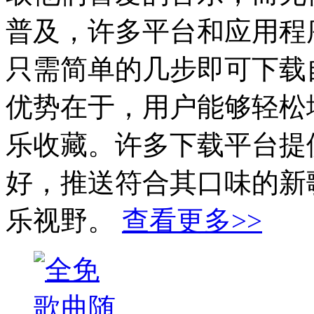
普及，许多平台和应用程
只需简单的几步即可下载
优势在于，用户能够轻松
乐收藏。许多下载平台提
好，推送符合其口味的新
乐视野。
查看更多>>