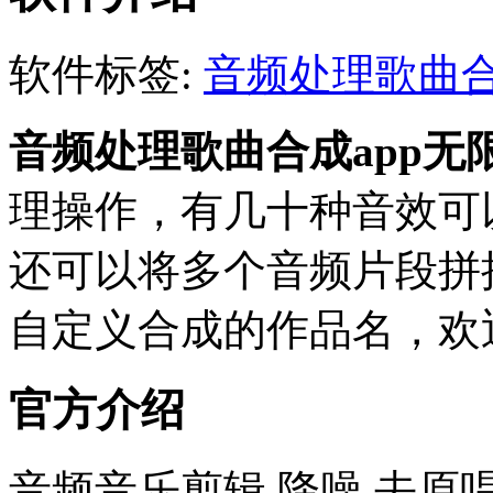
软件标签:
音频处理歌曲
音频处理歌曲合成app无
理操作，有几十种音效可
还可以将多个音频片段拼
自定义合成的作品名，欢
官方介绍
音频音乐剪辑,降噪,去原