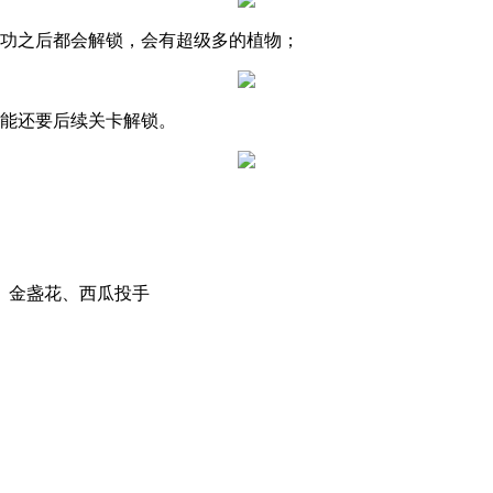
成功之后都会解锁，会有超级多的植物；
功能还要后续关卡解锁。
、金盏花、西瓜投手