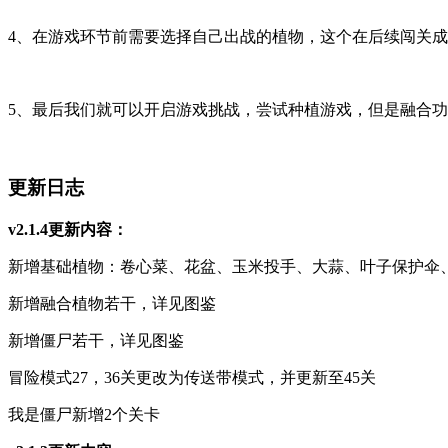
4、在游戏环节前需要选择自己出战的植物，这个在后续闯关
5、最后我们就可以开启游戏挑战，尝试种植游戏，但是融合
更新日志
v2.1.4更新内容：
新增基础植物：卷心菜、花盆、玉米投手、大蒜、叶子保护伞
新增融合植物若干，详见图鉴
新增僵尸若干，详见图鉴
冒险模式27，36关更改为传送带模式，并更新至45关
我是僵尸新增2个关卡