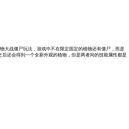
的植物大战僵尸玩法，游戏中不在限定固定的植物还有僵尸，而是
之后还会得到一个全新外观的植物，但是两者间的技能属性都是