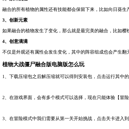
融合的所有植物的属性还有技能都会保留下来，比如向日葵生
3、创新元素
如果融合的植物发生了变化，那么就是最完美的融合，比如樱
4、创意满满
不仅是外观还有属性会发生变化，其中的阵容组成也会产生翻
植物大战僵尸融合版电脑版怎么玩
1、下载压缩包之后解压缩就可以得到安装包，点击运行其中的【Pla
2、在游戏界面，会有多个模式可以选择，现在只能体验【冒
3、在冒险模式中我们需要从第一关开始挑战，点击关卡进入