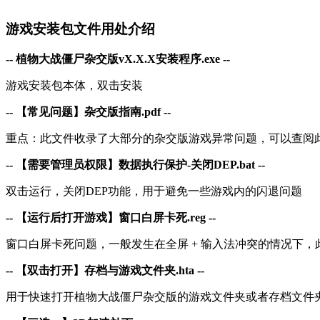
游戏安装包文件用处介绍
-- 植物大战僵尸杂交版vX.X.X安装程序.exe --
游戏安装包本体，双击安装
-- 【常见问题】杂交版指南.pdf --
重点：此文件收录了大部分的杂交版游戏异常问题，可以查阅
-- 【需要管理员权限】数据执行保护-关闭DEP.bat --
双击运行，关闭DEP功能，用于避免一些游戏内的闪退问题
-- 【运行后打开游戏】窗口白屏卡死.reg --
窗口白屏卡死问题，一般发生在全屏 + 输入法冲突的情况下，
-- 【双击打开】存档与游戏文件夹.hta --
用于快速打开植物大战僵尸杂交版的游戏文件夹或者存档文件