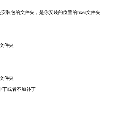
安装包的文件夹，是你安装的位置的fixes文件夹
s文件夹
s文件夹
补丁或者不加补丁