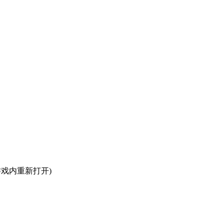
戏内重新打开)