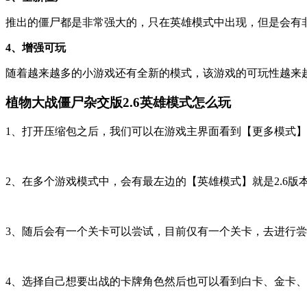
推出的僵尸都是非常强大的，只在英雄模式中出现，但是会有
4、增强可玩
随着越来越多的小游戏还有全新的模式，该游戏的可玩性越来
植物大战僵尸杂交版2.6英雄模式怎么玩
1、打开压缩包之后，我们可以在游戏主界面看到【更多模式
2、在多个游戏模式中，会有最左边的【英雄模式】就是2.6
3、随后会有一个关卡可以尝试，目前仅有一个关卡，去进行
4、选择自己想要出战的卡牌角色然后也可以看到白卡、金卡