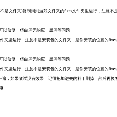
是文件夹)复制到到游戏文件夹的fixes文件夹里运行，注意不是
时可以修复一些白屏无响应，黑屏等问题
文件夹里运行，注意不是安装包的文件夹，是你安装的位置的fixe
时可以修复一些白屏无响应，黑屏等问题
文件夹里运行，注意不是安装包的文件夹，是你安装的位置的fixe
一遍，如果尝试没有效果，记得把加进去的补丁删掉，然后再换
项