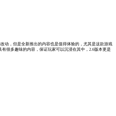
的改动，但是全新推出的内容也是值得体验的，尤其是这款游戏
有很多趣味的内容，保证玩家可以沉浸在其中，2.6版本更是