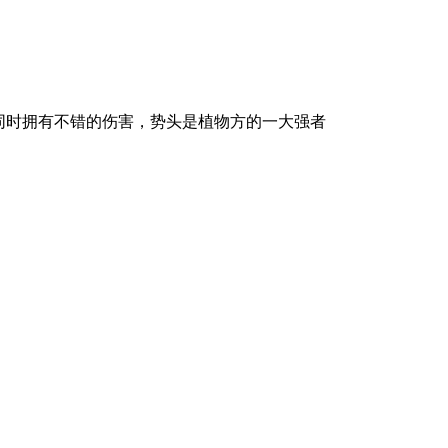
同时拥有不错的伤害，势头是植物方的一大强者