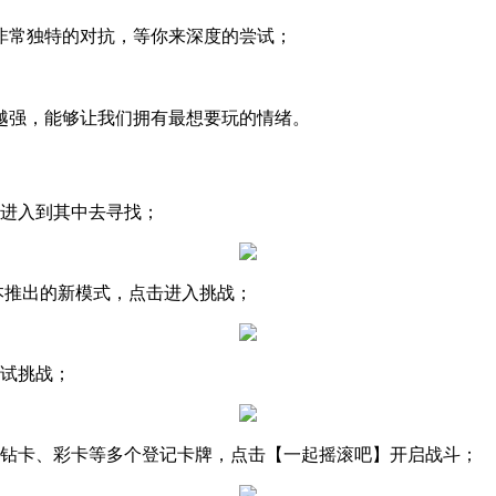
非常独特的对抗，等你来深度的尝试；
越强，能够让我们拥有最想要玩的情绪。
】进入到其中去寻找；
版本推出的新模式，点击进入挑战；
尝试挑战；
、钻卡、彩卡等多个登记卡牌，点击【一起摇滚吧】开启战斗；