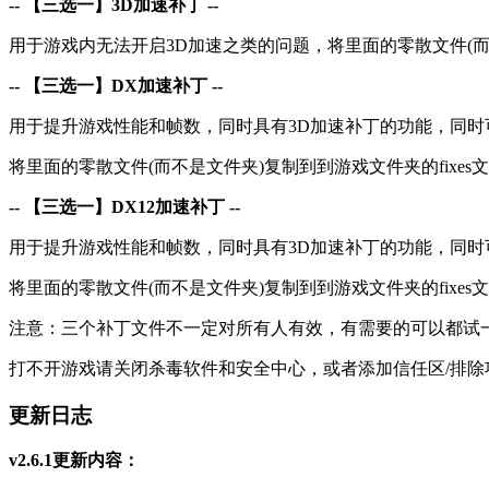
-- 【三选一】3D加速补丁 --
用于游戏内无法开启3D加速之类的问题，将里面的零散文件(而不
-- 【三选一】DX加速补丁 --
用于提升游戏性能和帧数，同时具有3D加速补丁的功能，同
将里面的零散文件(而不是文件夹)复制到到游戏文件夹的fixes
-- 【三选一】DX12加速补丁 --
用于提升游戏性能和帧数，同时具有3D加速补丁的功能，同
将里面的零散文件(而不是文件夹)复制到到游戏文件夹的fixes
注意：三个补丁文件不一定对所有人有效，有需要的可以都试
打不开游戏请关闭杀毒软件和安全中心，或者添加信任区/排除
更新日志
v2.6.1更新内容：