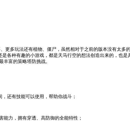
喜、更多玩法还有植物、僵尸，虽然相对于之前的版本没有太多
是各种有趣的小游戏，都是天马行空的想法创造出来的，也是具
供最丰富的策略塔防挑战。
间，还有技能可以使用，帮助你战斗；
伤害能力，拥有穿透、高防御的全能特性；