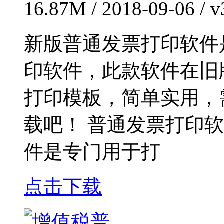
16.87M / 2018-09-06 /
新版普通发票打印软件
印软件，此款软件在旧
打印模板，简单实用，
载吧！ 普通发票打印
件是专门用于打
点击下载