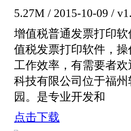
5.27M / 2015-10-09 / 
增值税普通发票打印软
值税发票打印软件，操
工作效率，有需要者欢
科技有限公司位于福州软
园。是专业开发和
点击下载