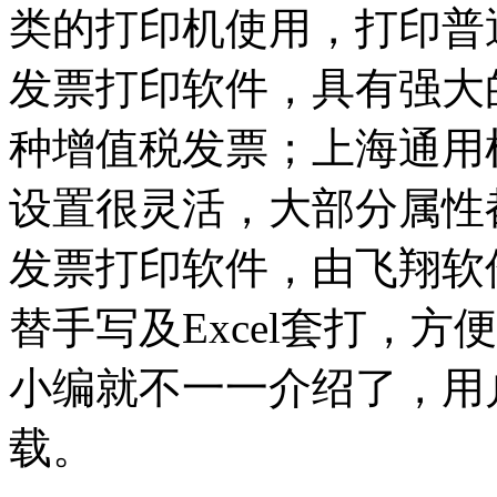
类的打印机使用，打印普
发票打印软件，具有强大
种增值税发票；上海通用
设置很灵活，大部分属性
发票打印软件，由飞翔软
替手写及Excel套打，
小编就不一一介绍了，用
载。