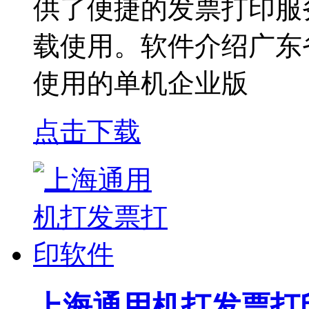
供了便捷的发票打印服
载使用。软件介绍广东
使用的单机企业版
点击下载
上海通用机打发票打