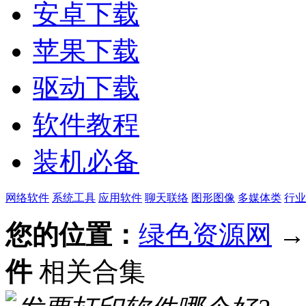
安卓下载
苹果下载
驱动下载
软件教程
装机必备
网络软件
系统工具
应用软件
聊天联络
图形图像
多媒体类
行业
您的位置：
绿色资源网
件
相关合集