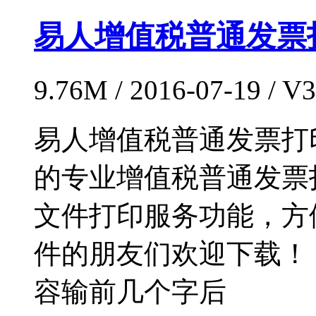
易人增值税普通发票
9.76M / 2016-07-19 /
易人增值税普通发票打
的专业增值税普通发票
文件打印服务功能，方
件的朋友们欢迎下载！
容输前几个字后