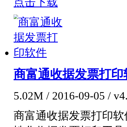
点击下载
商富通收据发票打印
5.02M / 2016-09-05 
商富通收据发票打印软