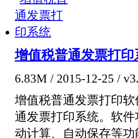
增值税普通发票打印
6.83M / 2015-12-25 / 
增值税普通发票打印软
通发票打印系统。软件
动计算、自动保存等功