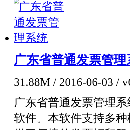
广东省普通发票管理
31.88M / 2016-06-03 /
广东省普通发票管理系
软件。本软件支持多种