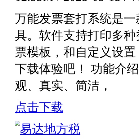
万能发票套打系统是一
具。软件支持打印多种
票模板，和自定义设置
下载体验吧！ 功能介绍
观、真实、简洁，
点击下载