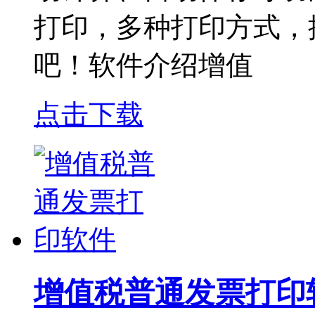
打印，多种打印方式，
吧！软件介绍增值
点击下载
增值税普通发票打印