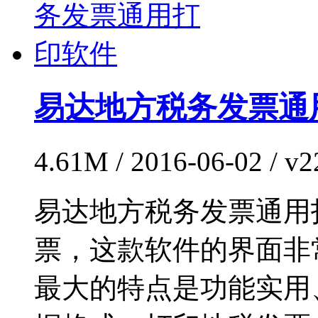
易达地方税务发票通
4.61M / 2016-06-02 / 
易达地方税务发票通用
票，这款软件的界面非
最大的特点是功能实用