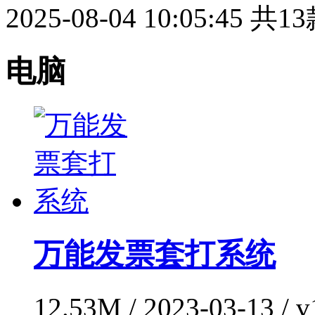
2025-08-04 10:05:45
共13
电脑
万能发票套打系统
12.53M / 2023-03-13 /