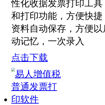
性化收据发票打印工具
和打印功能，方便快捷
资料自动保存，方便以
动记忆，一次录入
点击下载