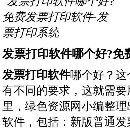
发票打印软件哪个好?免
发票打印软件
哪个好？这
有不同的要求，这就需要
里，绿色资源网小编整理
软件，包括：新版普通发