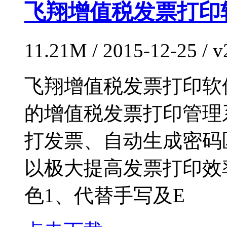
飞翔增值税发票打印软
11.21M / 2015-12-25 /
飞翔增值税发票打印软件
的增值税发票打印管理
打发票、自动生成密码
以极大提高发票打印效
色1、代替手写及E