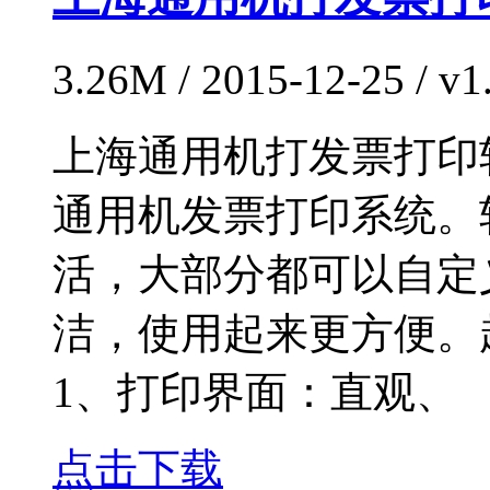
3.26M / 2015-12-25 / 
上海通用机打发票打印
通用机发票打印系统。
活，大部分都可以自定
洁，使用起来更方便。
1、打印界面：直观、
点击下载