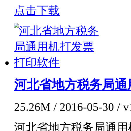
点击下载
河北省地方税务局通
25.26M / 2016-05-30 /
河北省地方税务局通用