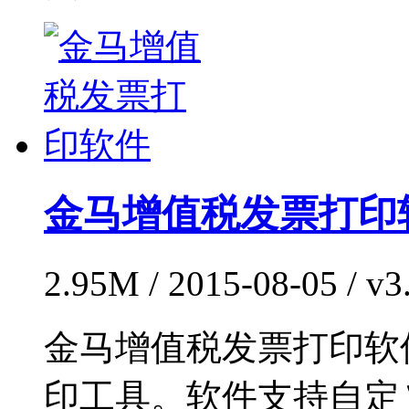
金马增值税发票打印
2.95M / 2015-08-05 / 
金马增值税发票打印软
印工具。软件支持自定