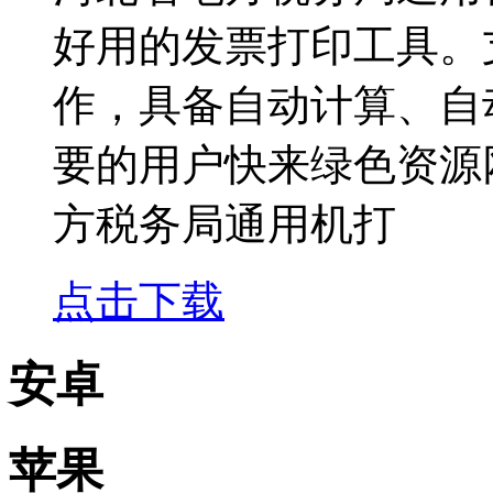
好用的发票打印工具。
作，具备自动计算、自
要的用户快来绿色资源
方税务局通用机打
点击下载
安卓
苹果