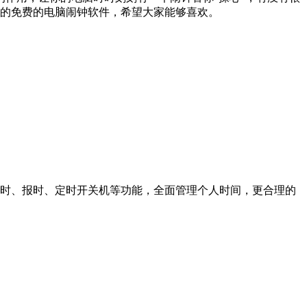
用的免费的电脑闹钟软件，希望大家能够喜欢。
时、报时、定时开关机等功能，全面管理个人时间，更合理的