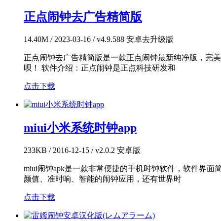
正点闹钟去广告精简版
14.40M / 2023-03-16 / v4.9.588 安卓去升级版
正点闹钟去广告精简版是一款正点闹钟最新纯净版，完美
呗！ 软件介绍：正点闹钟是正点科技研发和
点击下载
miui小米系统时钟app
233KB / 2016-12-15 / v2.0.2 安卓版
miui闹钟apk是一款非常便捷的手机时钟软件，软件
颜值、准时响、智能的闹钟应用，还有世界时
点击下载