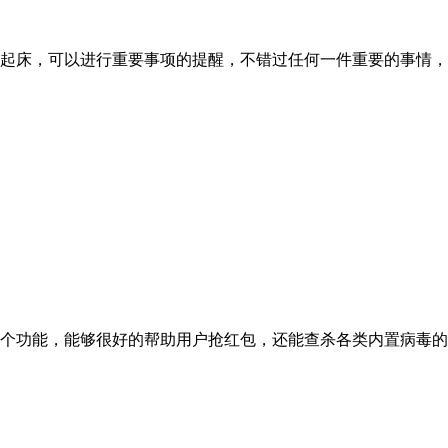
起床，可以进行重要事项的提醒，不错过任何一件重要的事情，
个功能，能够很好的帮助用户抢红包，还能查杀各类内置病毒的