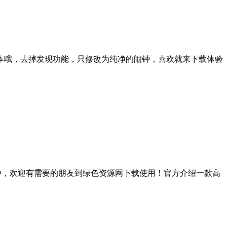
本哦，去掉发现功能，只修改为纯净的闹钟，喜欢就来下载体验
闹钟，欢迎有需要的朋友到绿色资源网下载使用！官方介绍一款高