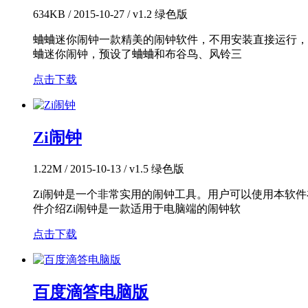
634KB / 2015-10-27 / v1.2 绿色版
蛐蛐迷你闹钟一款精美的闹钟软件，不用安装直接运行，
蛐迷你闹钟，预设了蛐蛐和布谷鸟、风铃三
点击下载
Zi闹钟
1.22M / 2015-10-13 / v1.5 绿色版
Zi闹钟是一个非常实用的闹钟工具。用户可以使用本软
件介绍Zi闹钟是一款适用于电脑端的闹钟软
点击下载
百度滴答电脑版