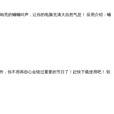
响亮的蛐蛐叫声，让你的电脑充满大自然气息！ 应用介绍：蛐
件，你不用再担心会错过重要的节日了！赶快下载使用吧！ 软