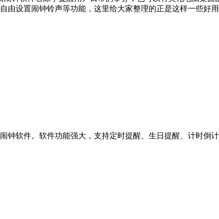
,自由设置闹钟铃声等功能，这里给大家整理的正是这样一些好
闹钟软件。软件功能强大，支持定时提醒、生日提醒、计时倒计