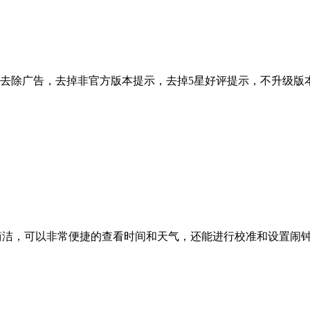
去除广告，去掉非官方版本提示，去掉5星好评提示，不升级版
界面简洁，可以非常便捷的查看时间和天气，还能进行校准和设置