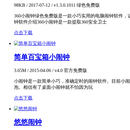
98KB / 2017-07-12 / v1.3.0.1011 绿色免费版
360小闹钟绿色免费版是一款小巧实用的电脑闹钟软件，
钟软件介绍360小闹钟是一款提取360安全卫士
点击下载
简单百宝箱小闹钟
3.65M / 2015-04-06 / v4.0 官方免费版
小闹钟是一款简单小巧，准确定时的闹钟软件。目前小闹钟
泡。相信有了桌面小闹钟就不怕因为玩
点击下载
悠悠闹钟