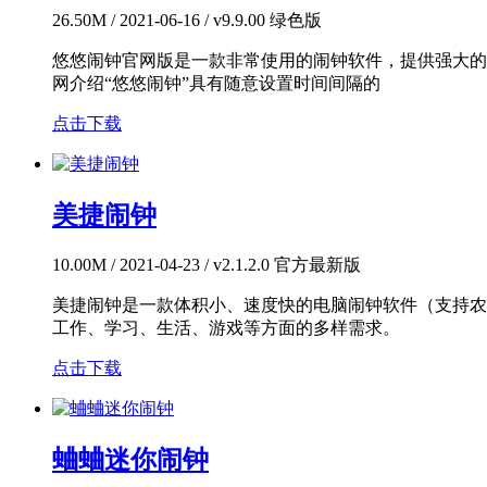
26.50M / 2021-06-16 / v9.9.00 绿色版
悠悠闹钟官网版是一款非常使用的闹钟软件，提供强大的
网介绍“悠悠闹钟”具有随意设置时间间隔的
点击下载
美捷闹钟
10.00M / 2021-04-23 / v2.1.2.0 官方最新版
美捷闹钟是一款体积小、速度快的电脑闹钟软件（支持农
工作、学习、生活、游戏等方面的多样需求。
点击下载
蛐蛐迷你闹钟