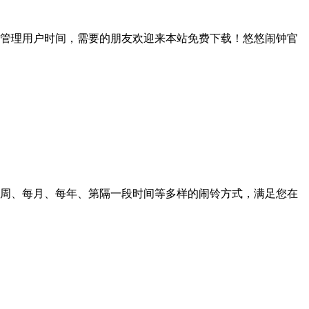
管理用户时间，需要的朋友欢迎来本站免费下载！悠悠闹钟官
周、每月、每年、第隔一段时间等多样的闹铃方式，满足您在