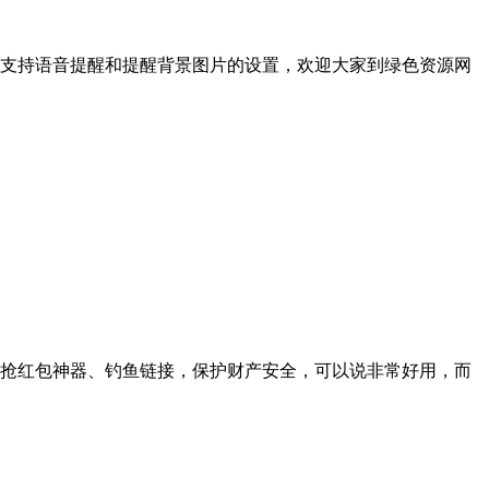
支持语音提醒和提醒背景图片的设置，欢迎大家到绿色资源网
抢红包神器、钓鱼链接，保护财产安全，可以说非常好用，而