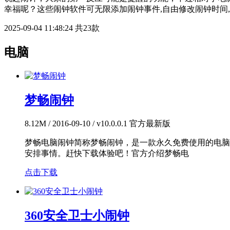
幸福呢？这些闹钟软件可无限添加闹钟事件,自由修改闹钟时间
2025-09-04 11:48:24
共23款
电脑
梦畅闹钟
8.12M / 2016-09-10 / v10.0.0.1 官方最新版
梦畅电脑闹钟简称梦畅闹钟，是一款永久免费使用的电脑
安排事情。赶快下载体验吧！官方介绍梦畅电
点击下载
360安全卫士小闹钟