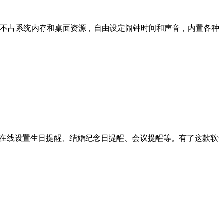
不占系统内存和桌面资源，自由设定闹钟时间和声音，内置各种
件在线设置生日提醒、结婚纪念日提醒、会议提醒等。有了这款软