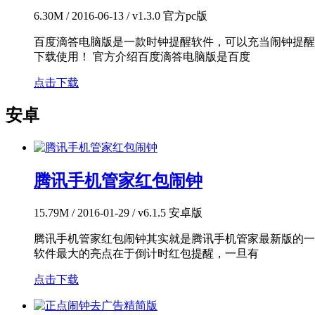
6.30M / 2016-06-13 / v1.3.0 官方pc版
百度滴答电脑版是一款时钟提醒软件，可以充当闹钟提醒
下载使用！ 官方介绍百度滴答电脑版是百度
点击下载
安卓
腾讯手机管家红包闹钟
15.79M / 2016-01-29 / v6.1.5 安卓版
腾讯手机管家红包闹钟其实就是腾讯手机管家最新版的一
软件最大的亮点在于倒计时红包提醒，一旦有
点击下载