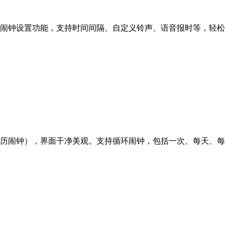
闹钟设置功能，支持时间间隔、自定义铃声、语音报时等，轻松
历闹钟），界面干净美观。支持循环闹钟，包括一次、每天、每