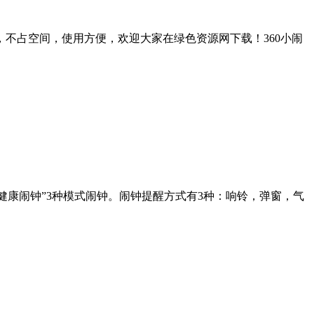
，不占空间，使用方便，欢迎大家在绿色资源网下载！360小闹
健康闹钟”3种模式闹钟。闹钟提醒方式有3种：响铃，弹窗，气