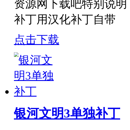
资源网下载吧特别说明
补丁用汉化补丁自带
点击下载
银河文明3单独补丁