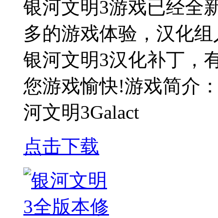
银河文明3游戏已经全
多的游戏体验，汉化组
银河文明3汉化补丁，
您游戏愉快!游戏简介：S
河文明3Galact
点击下载