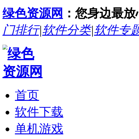
绿色资源网
：您身边最放
门排行
|
软件分类
|
软件专
首页
软件下载
单机游戏