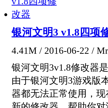
银河文明3 v1.8四项
4.41M / 2016-06-22 / 
银河文明3v1.8修改
由于银河文明3游戏版
器都无法正常使用，现
新的修改器，帮助你对