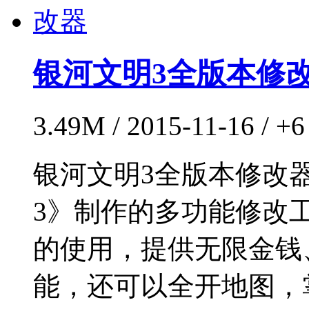
银河文明3全版本修
3.49M / 2015-11-16 
银河文明3全版本修改
3》制作的多功能修改
的使用，提供无限金钱
能，还可以全开地图，