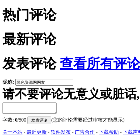
热门评论
最新评论
发表评论
查看所有评论
昵称:
请不要评论无意义或脏话
字数:
0
/500
(您的评论需要经过审核才能显示)
关于本站
-
最近更新
-
软件发布
-
广告合作
-
下载帮助
-
下载声