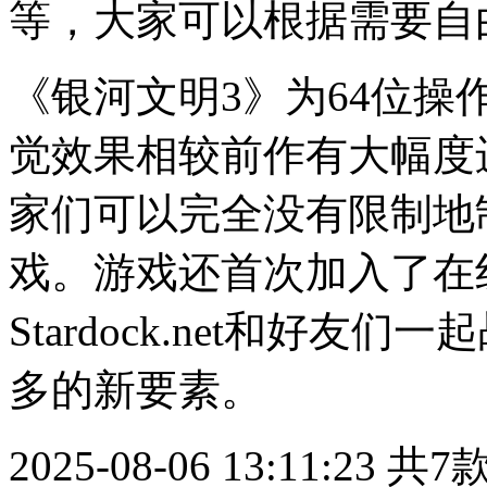
等，大家可以根据需要自
《银河文明3》为64位
觉效果相较前作有大幅度
家们可以完全没有限制地
戏。游戏还首次加入了在
Stardock.net和好
多的新要素。
2025-08-06 13:11:23
共7