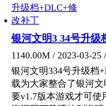
银河文明3 34号升级
1140.00M / 2023-03-25 /
银河文明334号升级档+
载为大家整合了银河文明
要v1.7版本游戏才可