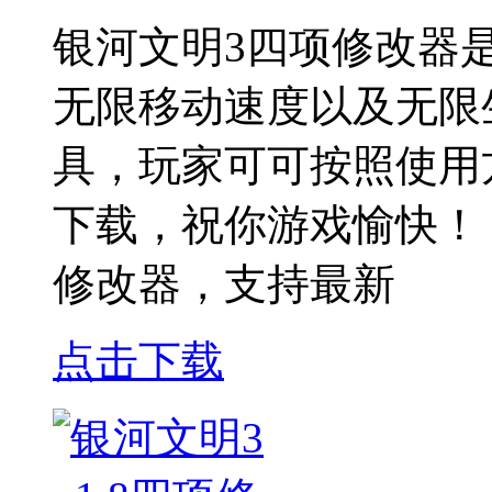
银河文明3四项修改器
无限移动速度以及无限
具，玩家可可按照使用
下载，祝你游戏愉快！
修改器，支持最新
点击下载