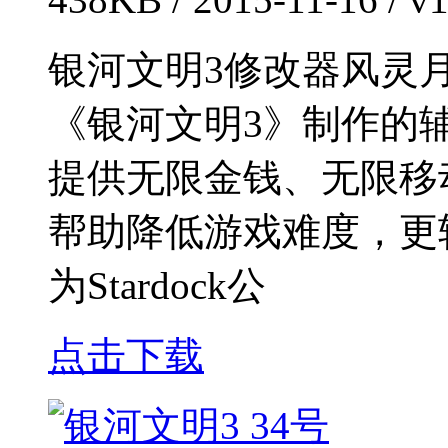
银河文明3修改器风灵
《银河文明3》制作的
提供无限金钱、无限移
帮助降低游戏难度，更
为Stardock公
点击下载