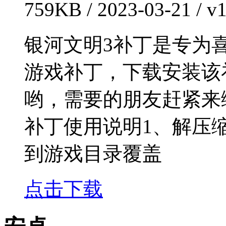
759KB / 2023-03-21 /
银河文明3补丁是专为
游戏补丁，下载安装该
哟，需要的朋友赶紧来
补丁使用说明1、解压缩 
到游戏目录覆盖
点击下载