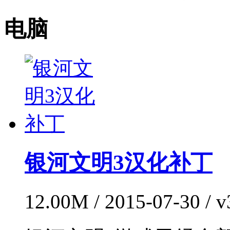
电脑
银河文明3汉化补丁
12.00M / 2015-07-30 /