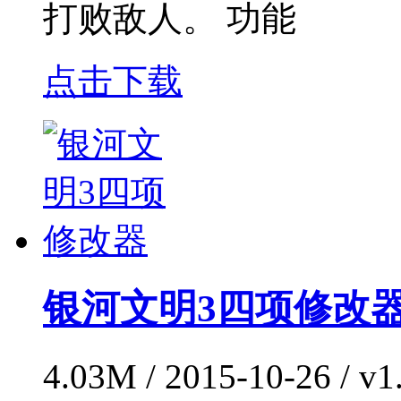
打败敌人。 功能
点击下载
银河文明3四项修改
4.03M / 2015-10-26 / v