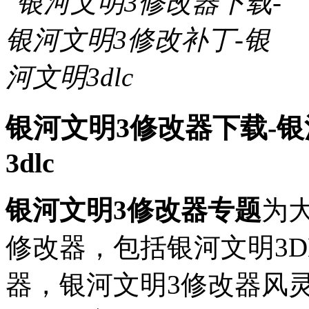
银河文明3修改器下载-银
3dlc
银河文明3修改器专题
为
修改器，包括银河文明3DL
器，银河文明3修改器风灵