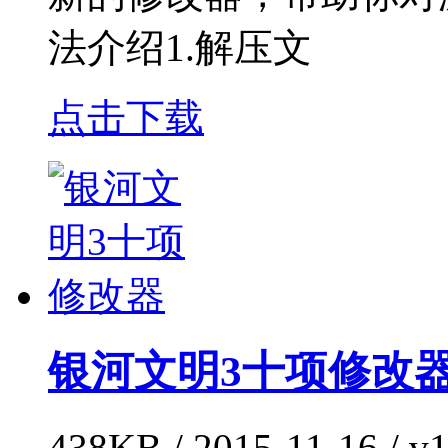
法介绍1.解压文
点击下载
银河文明3十项修改
438KB / 2015-11-16 / 