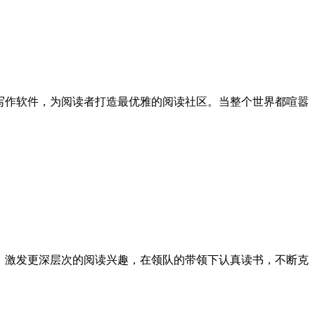
写作软件，为阅读者打造最优雅的阅读社区。当整个世界都喧嚣
，激发更深层次的阅读兴趣，在领队的带领下认真读书，不断克