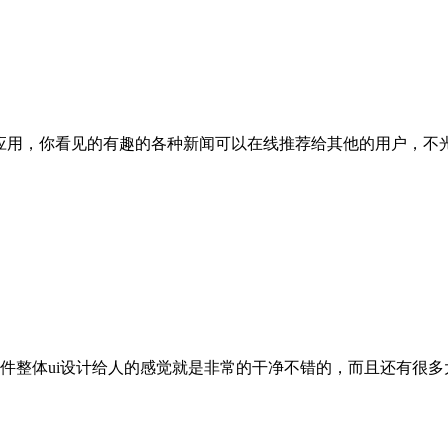
享应用，你看见的有趣的各种新闻可以在线推荐给其他的用户，不
件整体ui设计给人的感觉就是非常的干净不错的，而且还有很