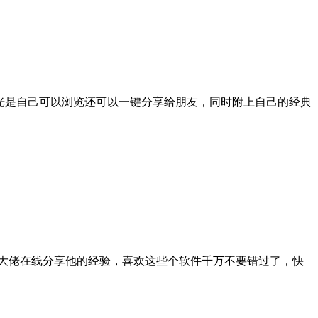
光是自己可以浏览还可以一键分享给朋友，同时附上自己的经典
多大佬在线分享他的经验，喜欢这些个软件千万不要错过了，快