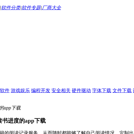
|
软件分类
|
软件专题
|
厂商大全
软件
游戏娱乐
编程开发
安全相关
硬件驱动
字体下载
文件下载
读书进度的app下载
书籍的阅读记录服务，从而随时都能够了解自己阅读情况，定制