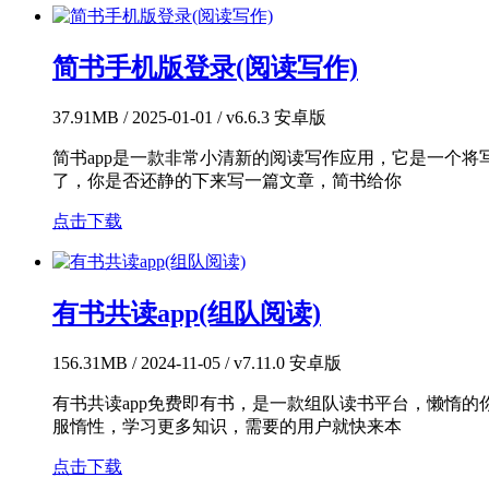
简书手机版登录(阅读写作)
37.91MB / 2025-01-01 / v6.6.3 安卓版
简书app是一款非常小清新的阅读写作应用，它是一个
了，你是否还静的下来写一篇文章，简书给你
点击下载
有书共读app(组队阅读)
156.31MB / 2024-11-05 / v7.11.0 安卓版
有书共读app免费即有书，是一款组队读书平台，懒惰
服惰性，学习更多知识，需要的用户就快来本
点击下载