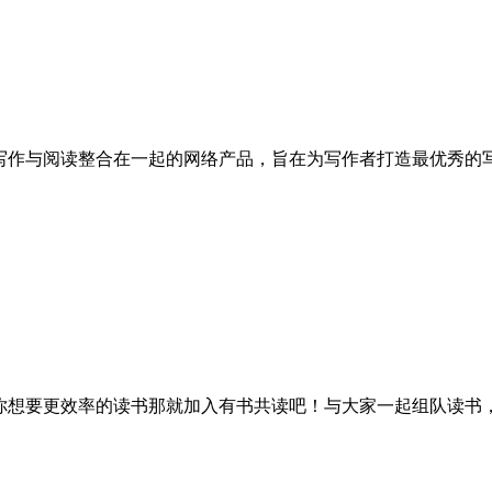
将写作与阅读整合在一起的网络产品，旨在为写作者打造最优秀的
的你想要更效率的读书那就加入有书共读吧！与大家一起组队读书