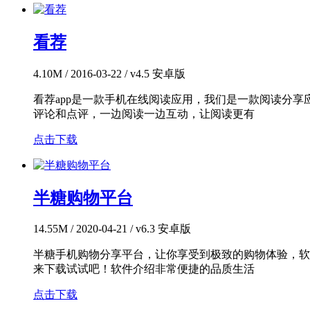
看荐
4.10M / 2016-03-22 / v4.5 安卓版
看荐app是一款手机在线阅读应用，我们是一款阅读分
评论和点评，一边阅读一边互动，让阅读更有
点击下载
半糖购物平台
14.55M / 2020-04-21 / v6.3 安卓版
半糖手机购物分享平台，让你享受到极致的购物体验，软
来下载试试吧！软件介绍非常便捷的品质生活
点击下载