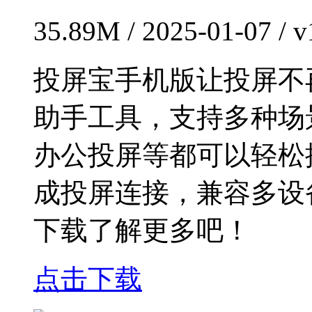
35.89M / 2025-01-07 /
投屏宝手机版让投屏不
助手工具，支持多种场
办公投屏等都可以轻松
成投屏连接，兼容多设
下载了解更多吧！
点击下载