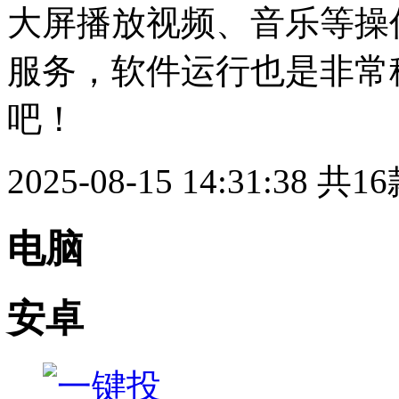
大屏播放视频、音乐等操
服务，软件运行也是非常
吧！
2025-08-15 14:31:38
共16
电脑
安卓