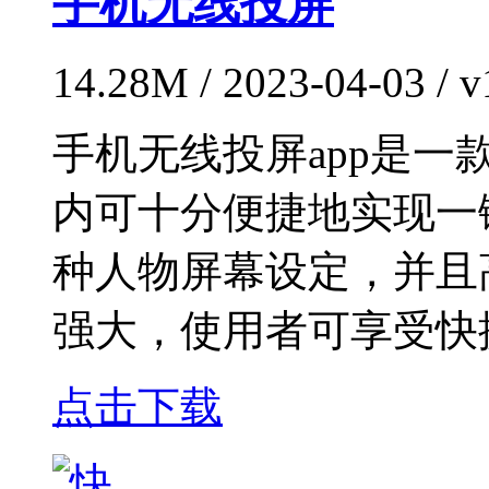
手机无线投屏
14.28M / 2023-04-03 / v
手机无线投屏app是
内可十分便捷地实现一
种人物屏幕设定，并且
强大，使用者可享受快
点击下载