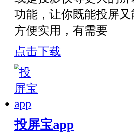
功能，让你既能投屏又
方便实用，有需要
点击下载
投屏宝app