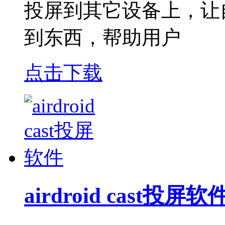
投屏到其它设备上，让
到东西，帮助用户
点击下载
airdroid cast投屏软