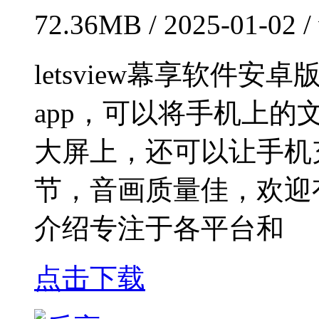
72.36MB / 2025-01-02 
letsview幕享软件
app，可以将手机上
大屏上，还可以让手机
节，音画质量佳，欢迎
介绍专注于各平台和
点击下载