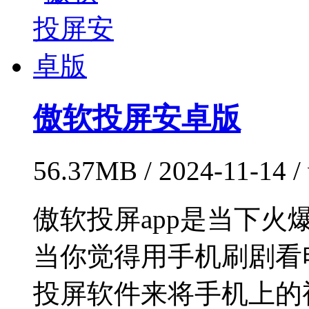
傲软投屏安卓版
56.37MB / 2024-11-14 
傲软投屏app是当下
当你觉得用手机刷剧看
投屏软件来将手机上的