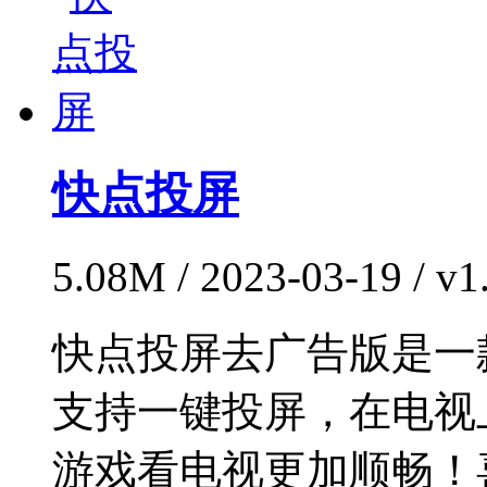
快点投屏
5.08M / 2023-03-19 
快点投屏去广告版是一
支持一键投屏，在电视
游戏看电视更加顺畅！