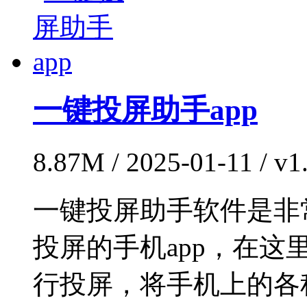
一键投屏助手app
8.87M / 2025-01-11 / 
一键投屏助手软件是非
投屏的手机app，在
行投屏，将手机上的各