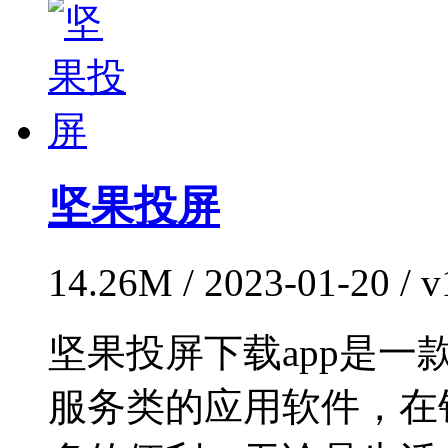
坚果投屏
14.26M / 2023-01-20 /
坚果投屏下载app是
服务类的应用软件，在