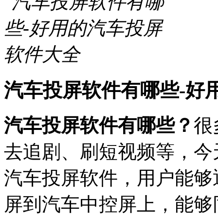
汽车投屏软件有哪些-好
汽车投屏软件有哪些
？
很
去追剧、刷短视频等，今
汽车投屏软件，用户能够
屏到汽车中控屏上，能够