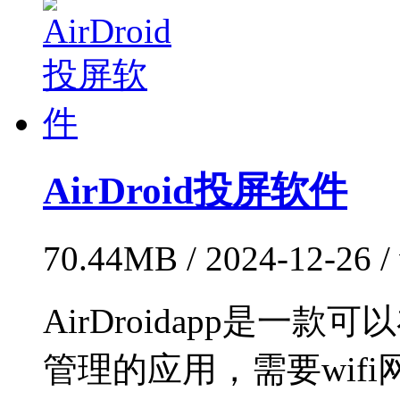
AirDroid投屏软件
70.44MB / 2024-12-26
AirDroidapp是
管理的应用，需要wif