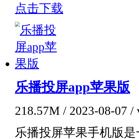
点击下载
乐播投屏app苹果版
218.57M / 2023-08-07 
乐播投屏苹果手机版是