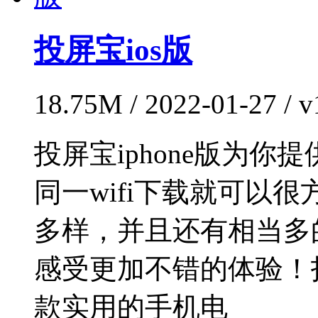
投屏宝ios版
18.75M / 2022-01-27 /
投屏宝iphone版为
同一wifi下载就可以
多样，并且还有相当多
感受更加不错的体验！
款实用的手机电