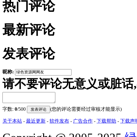
热门评论
最新评论
发表评论
昵称:
请不要评论无意义或脏话
字数:
0
/500
(您的评论需要经过审核才能显示)
关于本站
-
最近更新
-
软件发布
-
广告合作
-
下载帮助
-
下载声