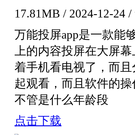
17.81MB / 2024-12-24 
万能投屏app是一款
上的内容投屏在大屏幕
着手机看电视了，而且
起观看，而且软件的操
不管是什么年龄段
点击下载