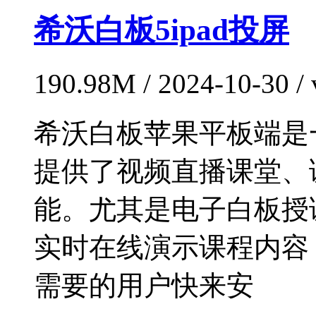
希沃白板5ipad投屏
190.98M / 2024-10-30 
希沃白板苹果平板端是
提供了视频直播课堂、
能。尤其是电子白板授
实时在线演示课程内容
需要的用户快来安