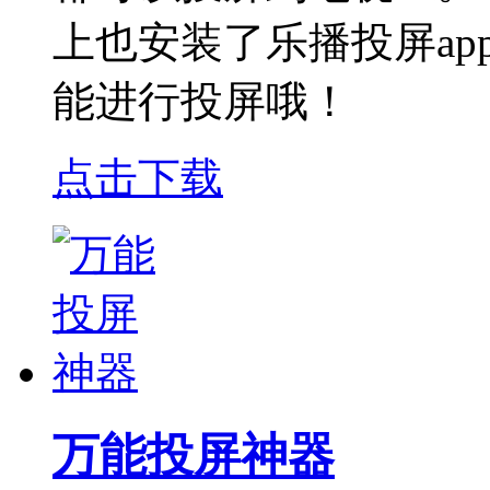
上也安装了乐播投屏a
能进行投屏哦！
点击下载
万能投屏神器