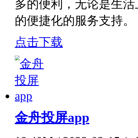
多的便利，无论是生活
的便捷化的服务支持。
点击下载
金舟投屏app