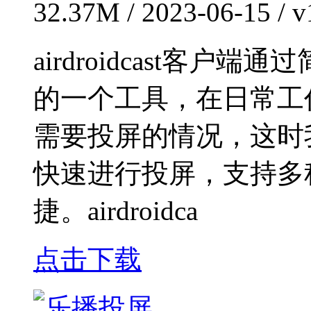
32.37M / 2023-06-15 /
airdroidcast客
的一个工具，在日常工
需要投屏的情况，这时
快速进行投屏，支持多
捷。airdroidca
点击下载