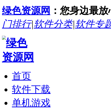
绿色资源网
：您身边最放
门排行
|
软件分类
|
软件专
首页
软件下载
单机游戏