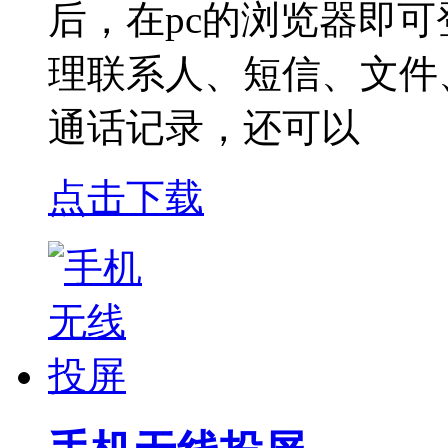
后，在pc的浏览器即
理联系人、短信、文件
通话记录，还可以
点击下载