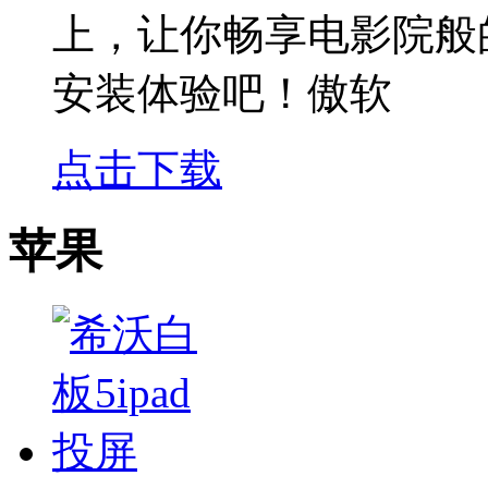
上，让你畅享电影院般
安装体验吧！傲软
点击下载
苹果