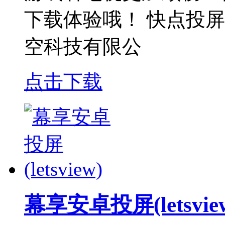
下载体验哦！ 快点投
空科技有限公
点击下载
幕享安卓投屏(letsvie