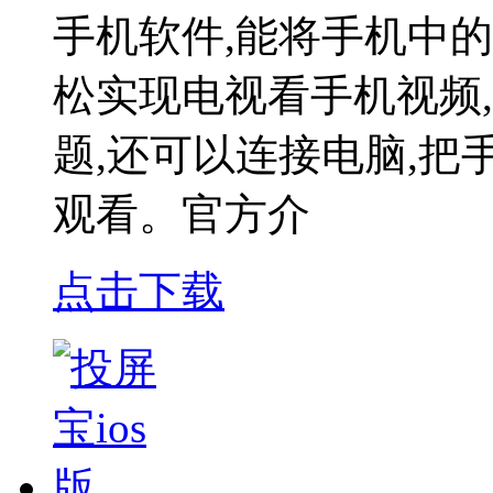
手机软件,能将手机中
松实现电视看手机视频
题,还可以连接电脑,
观看。官方介
点击下载