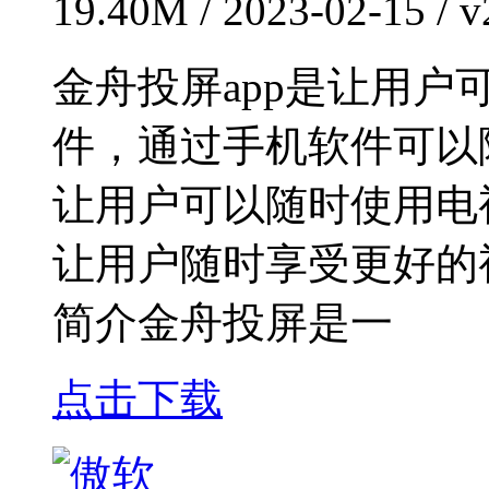
19.40M / 2023-02-15 /
金舟投屏app是让用
件，通过手机软件可以
让用户可以随时使用电
让用户随时享受更好的
简介金舟投屏是一
点击下载