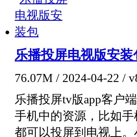
乐播投屏电视版安装
76.07M / 2024-04-22 
乐播投屏tv版app客
手机中的资源，比如手
都可以投屏到电视上。