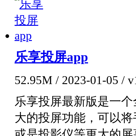
乐享投屏app
52.95M / 2023-01-05 /
乐享投屏最新版是一个
大的投屏功能，可以将
或是投影仪等更大的屏