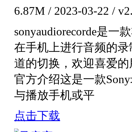
6.87M / 2023-03-22 / 
sonyaudiorecor
在手机上进行音频的录
道的切换，欢迎喜爱的
官方介绍这是一款Son
与播放手机或平
点击下载