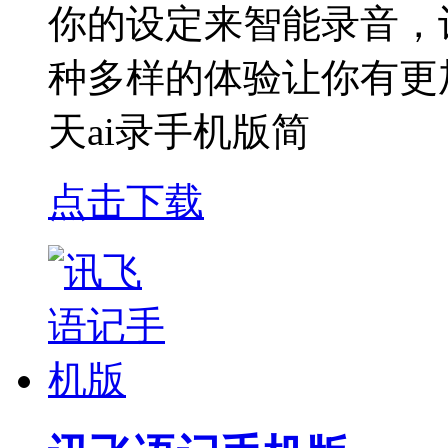
你的设定来智能录音，
种多样的体验让你有更
天ai录手机版简
点击下载