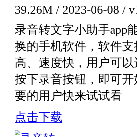
39.26M / 2023-06-08 / v
录音转文字小助手ap
换的手机软件，软件支
高、速度快，用户可以
按下录音按钮，即可开
要的用户快来试试看
点击下载