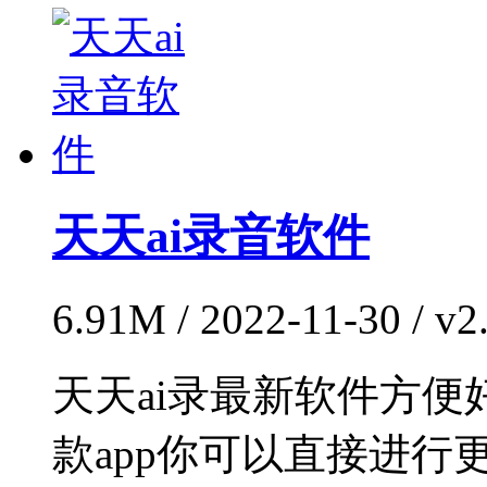
天天ai录音软件
6.91M / 2022-11-30 / 
天天ai录最新软件方便
款app你可以直接进