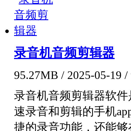
录音机音频剪辑器
95.27MB / 2025-05-19 
录音机音频剪辑器软件
速录音和剪辑的手机a
捷的录音功能，还能够