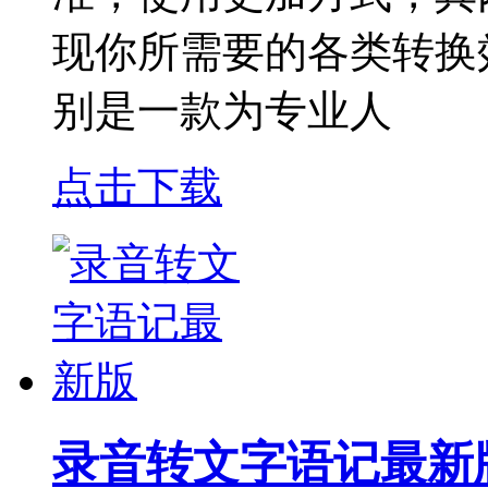
现你所需要的各类转换
别是一款为专业人
点击下载
录音转文字语记最新