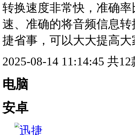
转换速度非常快，准确率
速、准确的将音频信息转
捷省事，可以大大提高大
2025-08-14 11:14:45
共12
电脑
安卓