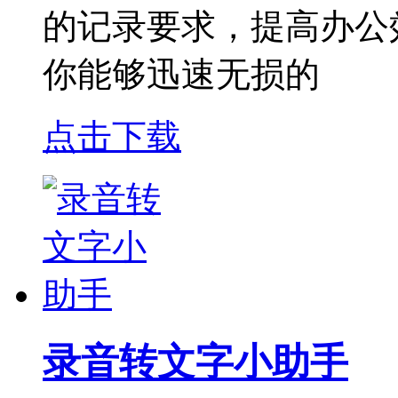
的记录要求，提高办公
你能够迅速无损的
点击下载
录音转文字小助手