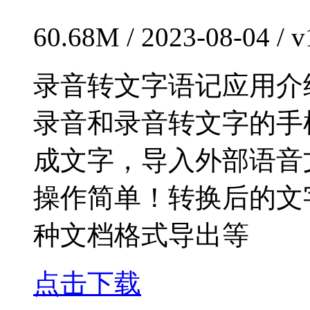
60.68M / 2023-08-04 /
录音转文字语记应用介
录音和录音转文字的手
成文字，导入外部语音
操作简单！转换后的文
种文档格式导出等
点击下载