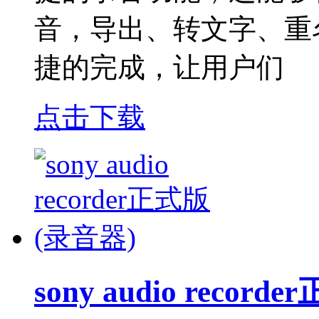
音，导出、转文字、重
捷的完成，让用户们
点击下载
sony audio recor