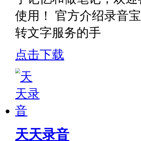
使用！ 官方介绍录音
转文字服务的手
点击下载
天天录音