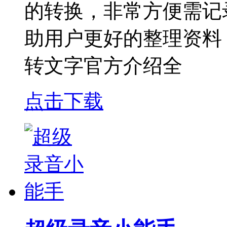
的转换，非常方便需记
助用户更好的整理资料
转文字官方介绍全
点击下载