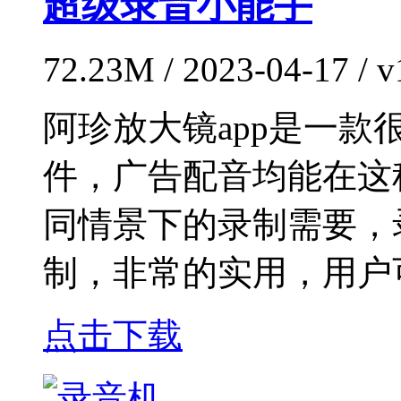
超级录音小能手
72.23M / 2023-04-17 / v
阿珍放大镜app是一
件，广告配音均能在这
同情景下的录制需要，
制，非常的实用，用户
点击下载