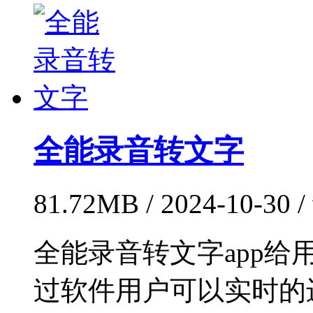
全能录音转文字
81.72MB / 2024-10-30 
全能录音转文字app
过软件用户可以实时的