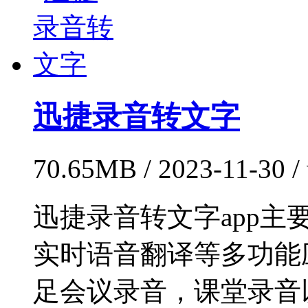
迅捷录音转文字
70.65MB / 2023-11-30 
迅捷录音转文字app
实时语音翻译等多功能
足会议录音，课堂录音