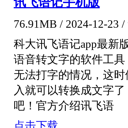
讯飞语记手机版
76.91MB / 2024-12-23
科大讯飞语记app最
语音转文字的软件工具
无法打字的情况，这时
入就可以转换成文字了
吧！官方介绍讯飞语
点击下载