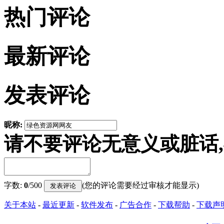
热门评论
最新评论
发表评论
昵称:
请不要评论无意义或脏话
字数:
0
/500
(您的评论需要经过审核才能显示)
关于本站
-
最近更新
-
软件发布
-
广告合作
-
下载帮助
-
下载声