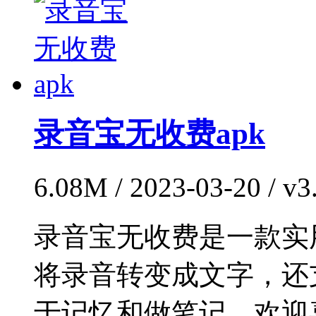
录音宝无收费apk
6.08M / 2023-03-20 / 
录音宝无收费是一款实
将录音转变成文字，还
于记忆和做笔记，欢迎