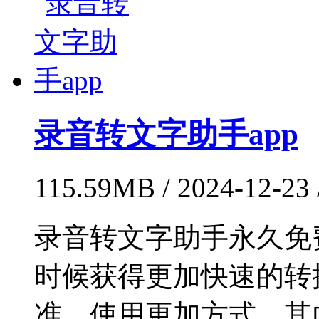
录音转文字助手app
115.59MB / 2024-12-23
录音转文字助手永久免
时候获得更加快速的转
准，使用更加方式，其