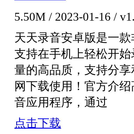
5.50M / 2023-01-16 / 
天天录音安卓版是一款
支持在手机上轻松开始
量的高品质，支持分享
网下载使用！官方介绍
音应用程序，通过
点击下载