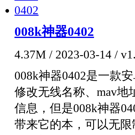
008k神器0402
4.37M / 2023-03-14 / 
008k神器0402是
修改无线名称、mav
信息，但是008k神器
带来它的本，可以无限