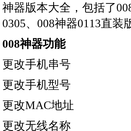
神器版本大全，包括了008k
0305、008神器011
008神器功能
更改手机串号
更改手机型号
更改MAC地址
更改无线名称