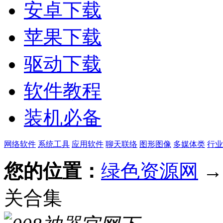
安卓下载
苹果下载
驱动下载
软件教程
装机必备
网络软件
系统工具
应用软件
聊天联络
图形图像
多媒体类
行业
您的位置：
绿色资源网
关合集