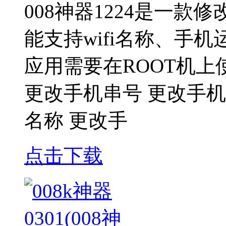
008神器1224是一款
能支持wifi名称、手
应用需要在ROOT机上
更改手机串号 更改手机
名称 更改手
点击下载