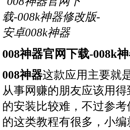
008神器官网下载-008k
008神器
这款应用主要就
从事网赚的朋友应该用得
的安装比较难，不过参考
的这类教程有很多，小编