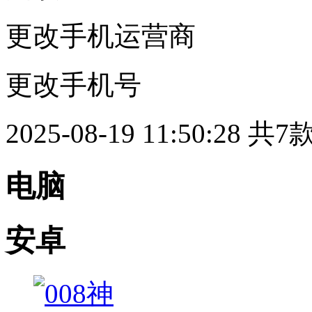
更改手机运营商
更改手机号
2025-08-19 11:50:28
共7
电脑
安卓