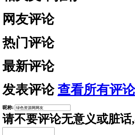
网友评论
热门评论
最新评论
发表评论
查看所有评论
昵称:
请不要评论无意义或脏话