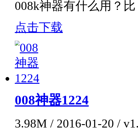
008k神器有什么用？比
点击下载
008神器1224
3.98M / 2016-01-20 / 