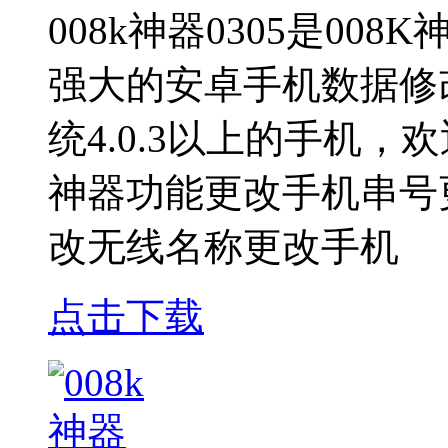
008k神器0305是0
强大的安卓手机数据修
统4.0.3以上的手机，
神器功能更改手机串号
改无线名称更改手机
点击下载