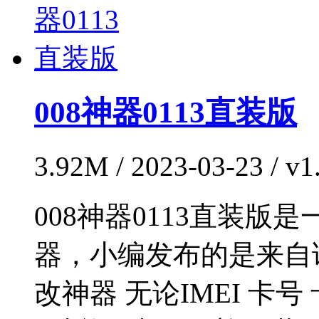
008神器0113直装版
3.92M / 2023-03-23 / 
008神器0113直装
器，小编发布的是来自
改神器 无论IMEI 卡