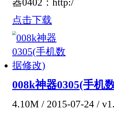
器0402：http:/
点击下载
008k神器0305(手机
4.10M / 2015-07-24 