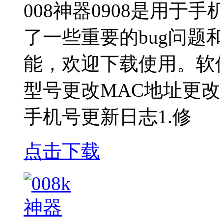
008神器0908是用于
了一些重要的bug问
能，欢迎下载使用。软
型号更改MAC地址更
手机号更新日志1.修
点击下载