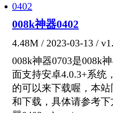
008k神器0402
4.48M / 2023-03-13 /
008k神器0703是0
面支持安卓4.0.3+
的可以来下载喔，本站同
和下载，具体请参考下方