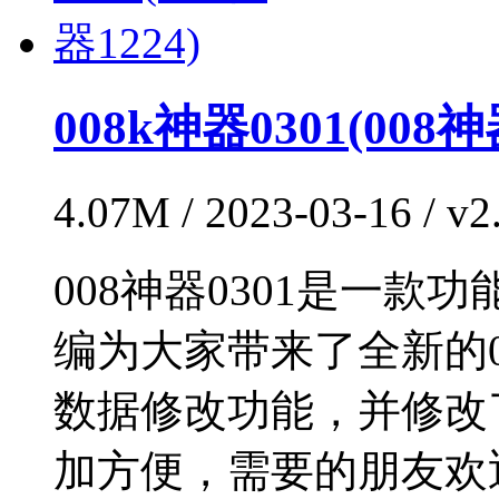
008k神器0301(008神
4.07M / 2023-03-16 / 
008神器0301是一
编为大家带来了全新的0
数据修改功能，并修改
加方便，需要的朋友欢迎