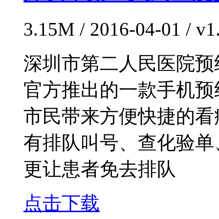
3.15M / 2016-04-01 /
深圳市第二人民医院预
官方推出的一款手机预
市民带来方便快捷的看
有排队叫号、查化验单
更让患者免去排队
点击下载