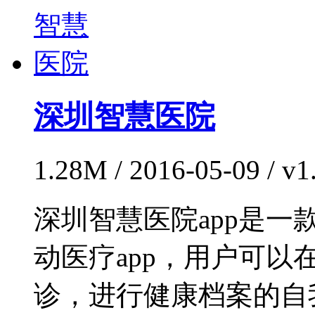
深圳智慧医院
1.28M / 2016-05-09 / 
深圳智慧医院app是
动医疗app，用户可
诊，进行健康档案的自