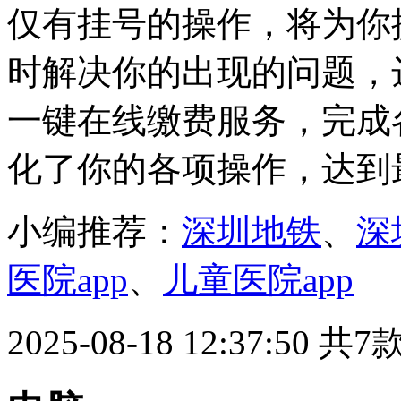
仅有挂号的操作，将为你
时解决你的出现的问题，
一键在线缴费服务，完成
化了你的各项操作，达到
小编推荐：
深圳地铁
、
深
医院app
、
儿童医院app
2025-08-18 12:37:50
共7