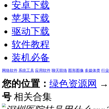
安卓下载
苹果下载
驱动下载
软件教程
装机必备
网络软件
系统工具
应用软件
聊天联络
图形图像
多媒体类
行业
您的位置：
绿色资源网
号
相关合集