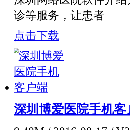
诊等服务，让患者
点击下载
深圳博爱医院手机客