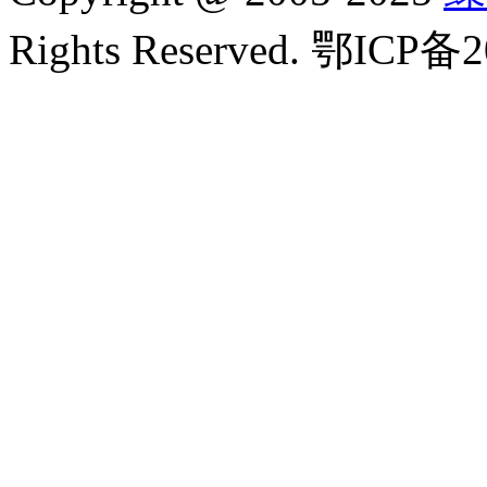
Rights Reserved. 鄂ICP备