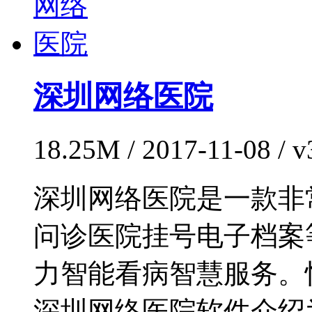
深圳网络医院
18.25M / 2017-11-08 /
深圳网络医院是一款非
问诊医院挂号电子档案
力智能看病智慧服务。
深圳网络医院软件介绍