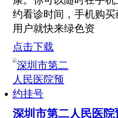
约看诊时间，手机购买
用户就快来绿色资
点击下载
深圳市第二人民医院