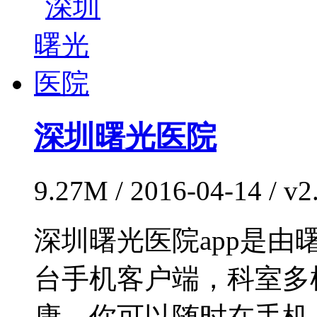
深圳曙光医院
9.27M / 2016-04-14 /
深圳曙光医院app是
台手机客户端，科室多
康。你可以随时在手机