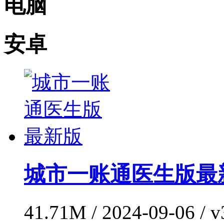
电脑
安卓
城市一账通医生版最
41.71M / 2024-09-06 