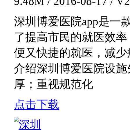
9.48M / 2016-08-17 / 
深圳博爱医院app是
了提高市民的就医效率
便又快捷的就医，减少
介绍深圳博爱医院设施
厚；重视规范化
点击下载