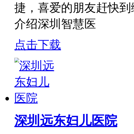
捷，喜爱的朋友赶快到
介绍深圳智慧医
点击下载
深圳远东妇儿医院