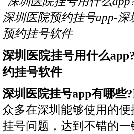
深圳医院挂号用什么app
约挂号软件
深圳医院挂号app有哪些?
众多在深圳能够使用的便
挂号问题，达到不错的一