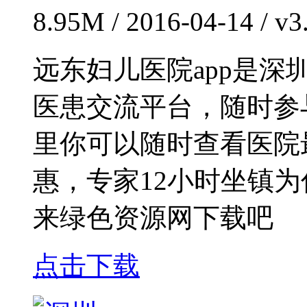
8.95M / 2016-04-14 /
远东妇儿医院app是
医患交流平台，随时参
里你可以随时查看医院
惠，专家12小时坐镇
来绿色资源网下载吧
点击下载