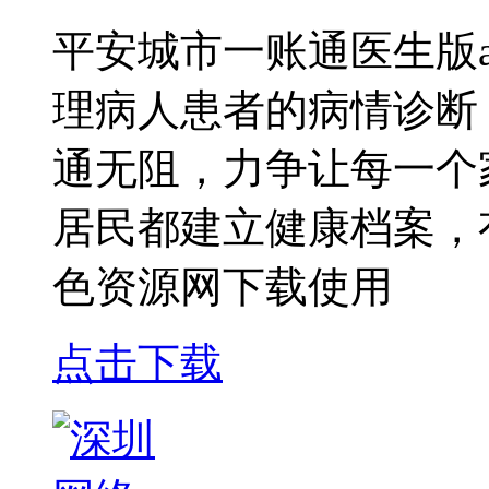
平安城市一账通医生版
理病人患者的病情诊断
通无阻，力争让每一个
居民都建立健康档案，
色资源网下载使用
点击下载