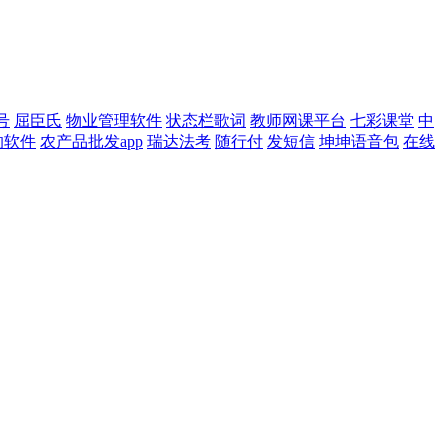
号
屈臣氏
物业管理软件
状态栏歌词
教师网课平台
七彩课堂
中
的软件
农产品批发app
瑞达法考
随行付
发短信
坤坤语音包
在线