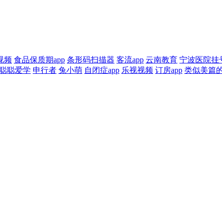
视频
食品保质期app
条形码扫描器
客流app
云南教育
宁波医院挂
聪聪爱学
申行者
兔小萌
自闭症app
乐视视频
订房app
类似美篇