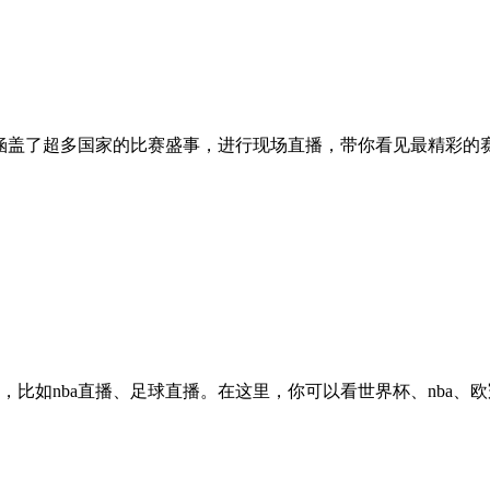
，涵盖了超多国家的比赛盛事，进行现场直播，带你看见最精彩的
，比如nba直播、足球直播。在这里，你可以看世界杯、nba、