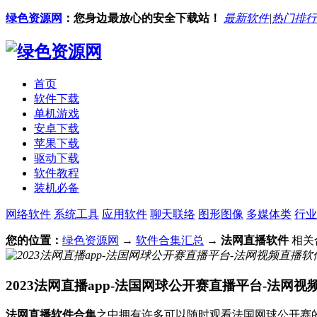
绿色资源网
：您身边最放心的安全下载站！
最新软件
|
热门排行
首页
软件下载
单机游戏
安卓下载
苹果下载
驱动下载
软件教程
装机必备
网络软件
系统工具
应用软件
聊天联络
图形图像
多媒体类
行业
您的位置：
绿色资源网
→
软件合集汇总
→
法网直播软件
相关
2023法网直播app-法国网球公开赛直播平台-法网视
法网直播软件合集
之中拥有许多可以随时观看法国网球公开赛的