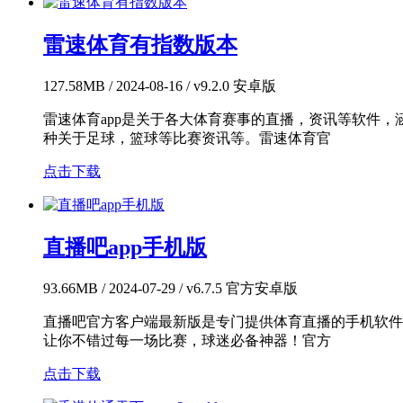
雷速体育有指数版本
127.58MB / 2024-08-16 / v9.2.0 安卓版
雷速体育app是关于各大体育赛事的直播，资讯等软件
种关于足球，篮球等比赛资讯等。雷速体育官
点击下载
直播吧app手机版
93.66MB / 2024-07-29 / v6.7.5 官方安卓版
直播吧官方客户端最新版是专门提供体育直播的手机软件
让你不错过每一场比赛，球迷必备神器！官方
点击下载