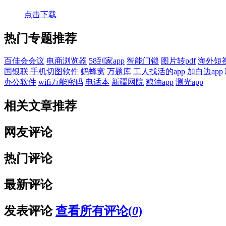
点击下载
热门专题推荐
百佳会会议
电商浏览器
58到家app
智能门锁
图片转pdf
海外短
国银联
手机切图软件
蚂蜂窝
万题库
工人找活的app
加白边app
办公软件
wifi万能密码
电话本
新疆网院
粮油app
测光app
相关文章推荐
网友评论
热门评论
最新评论
发表评论
查看所有评论(
0
)