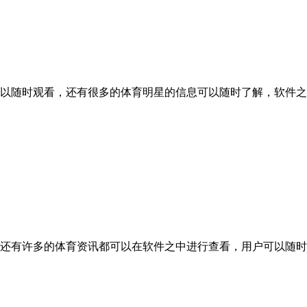
以随时观看，还有很多的体育明星的信息可以随时了解，软件之
还有许多的体育资讯都可以在软件之中进行查看，用户可以随时