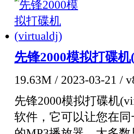
先锋2000模拟打碟机(vir
19.63M / 2023-03-21 /
先锋2000模拟打碟机(vi
软件，它可以让您在同
的MP3播放器，大多