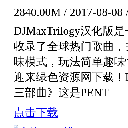
2840.00M / 2017-08-08 
DJMaxTrilogy
收录了全球热门歌曲，
味模式，玩法简单趣味
迎来绿色资源网下载！DJ
三部曲》这是PENT
点击下载