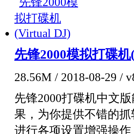
先锋2000模拟打碟机(Vir
28.56M / 2018-08-29 /
先锋2000打碟机中文
果，为你提供不错的抓
进行各项设置增强操作