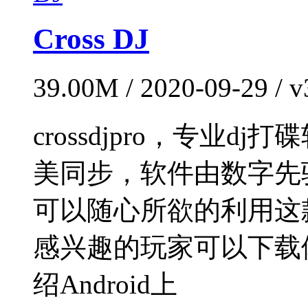
Cross DJ
39.00M / 2020-09-29 
crossdjpro，专业
美同步，软件由数字先驱m
可以随心所欲的利用这
感兴趣的玩家可以下载体验
绍Android上