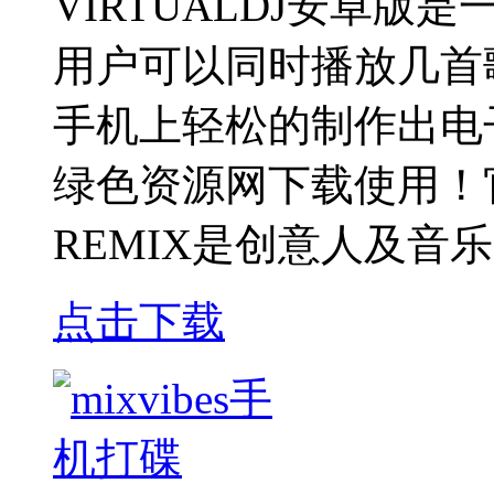
VIRTUALDJ安卓
用户可以同时播放几首
手机上轻松的制作出电
绿色资源网下载使用！官方
REMIX是创意人及音
点击下载