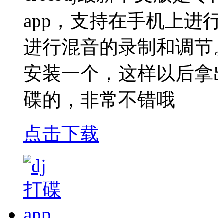
app，支持在手机上进
进行混音的录制和调节
安装一个，这样以后拿
碟的，非常不错哦
点击下载