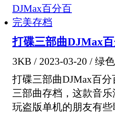
打碟三部曲DJMax
3KB / 2023-03-20 / 绿
打碟三部曲DJMax百分百
三部曲存档，这款音乐
玩盗版单机的朋友有些