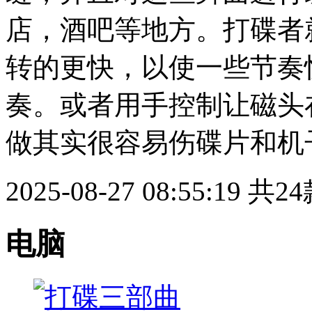
店，酒吧等地方。打碟者
转的更快，以使一些节奏
奏。或者用手控制让磁头
做其实很容易伤碟片和机
2025-08-27 08:55:19
共24
电脑