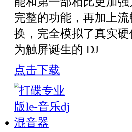
能和第一部相比更加强
完整的功能，再加上流
换，完全模拟了真实硬
为触屏诞生的 DJ
点击下载