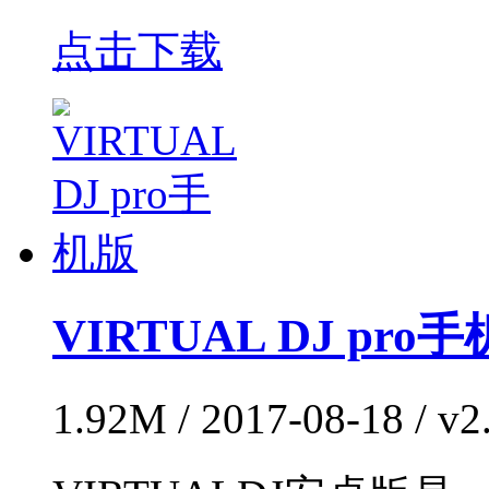
点击下载
VIRTUAL DJ pro
1.92M / 2017-08-18 / 