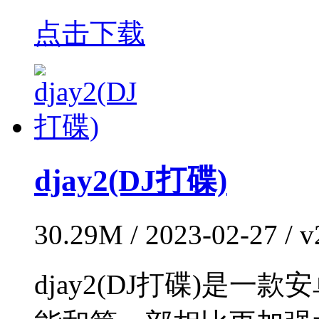
点击下载
djay2(DJ打碟)
30.29M / 2023-02-2
djay2(DJ打碟)是