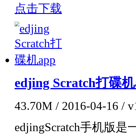
点击下载
edjing Scratch打碟机
43.70M / 2016-04-16 /
edjingScratch