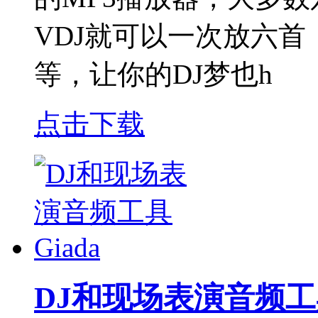
VDJ就可以一次放六
等，让你的DJ梦也h
点击下载
DJ和现场表演音频工具