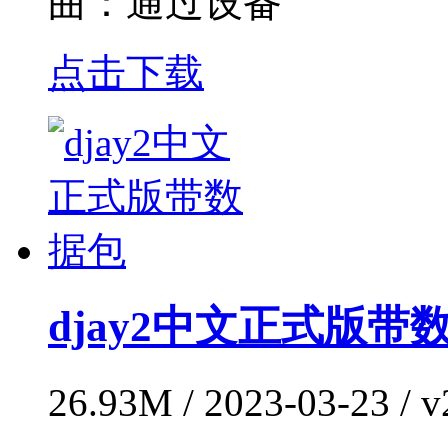
曲：通过设备
点击下载
djay2中文正式版带
26.93M / 2023-03-23 /