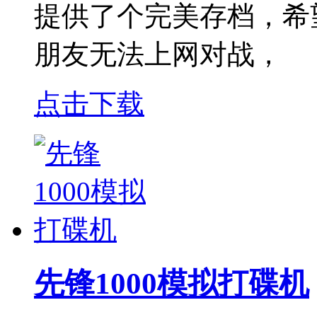
提供了个完美存档，希
朋友无法上网对战，
点击下载
先锋1000模拟打碟机