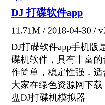
DJ 打碟软件app
11.71M / 2018-04-30 
DJ打碟软件app手机
碟机软件，具有丰富的
作简单，稳定性强，适
大家在绿色资源网下载
盘DJ打碟机模拟器