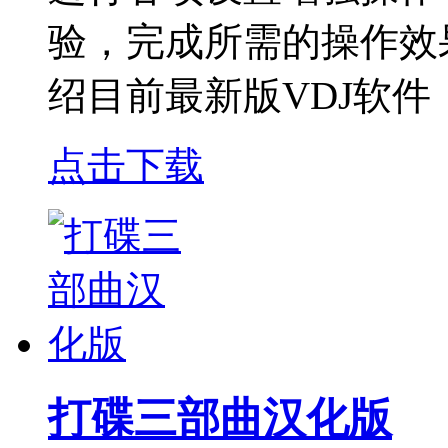
验，完成所需的操作效果
绍目前最新版VDJ软件
点击下载
打碟三部曲汉化版