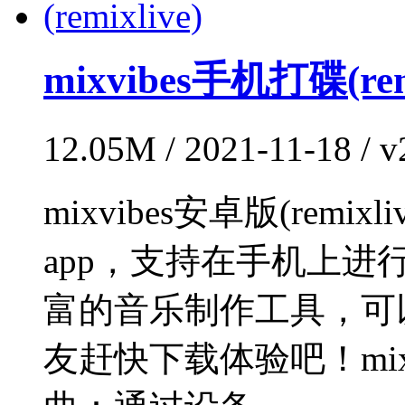
mixvibes手机打碟(remi
12.05M / 2021-11-18 /
mixvibes安卓版(rem
app，支持在手机上
富的音乐制作工具，可以
友赶快下载体验吧！mixv