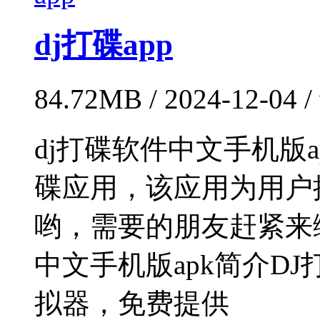
dj打碟app
84.72MB / 2024-12-04 
dj打碟软件中文手机版a
碟应用，该应用为用户
哟，需要的朋友赶紧来
中文手机版apk简介D
拟器，免费提供