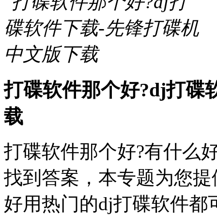
打碟软件那个好?dj打碟
载
打碟软件那个好?有什么
找到答案，本专题为您提
好用热门的dj打碟软件