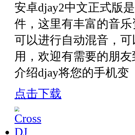
安卓djay2中文正式
件，这里有丰富的音乐
可以进行自动混音，可
用，欢迎有需要的朋友
介绍djay将您的手机变
点击下载