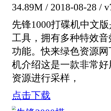
34.89M / 2018-08-28 /
先锋1000打碟机中文
工具，拥有多种特效音
功能。快来绿色资源网下
机介绍这是一款非常好
资源进行采样，
点击下载