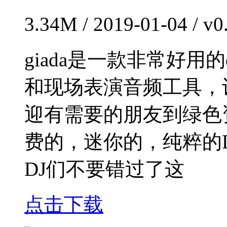
3.34M / 2019-01-04 / 
giada是一款非常好用
和现场表演音频工具，
迎有需要的朋友到绿色
费的，迷你的，纯粹的
DJ们不要错过了这
点击下载