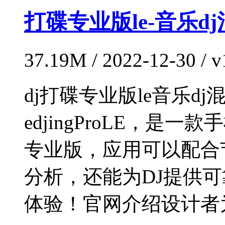
打碟专业版le-音乐d
37.19M / 2022-12-30 /
dj打碟专业版le音乐dj
edjingProLE，
专业版，应用可以配合
分析，还能为DJ提供
体验！官网介绍设计者