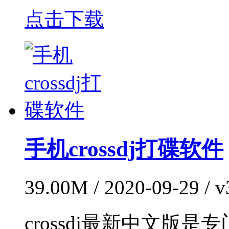
点击下载
手机crossdj打碟软件
39.00M / 2020-09-29 
crossdj最新中文版