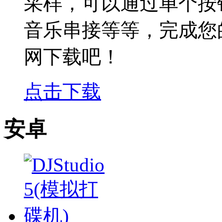
采样，可以通过单个按
音乐串接等等，完成您
网下载吧！
点击下载
安卓