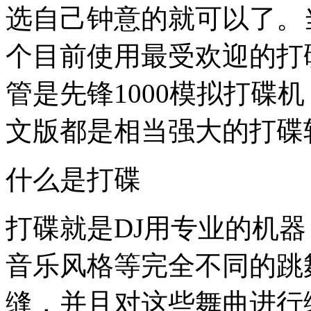
选自己钟意的就可以了。
个目前使用最受欢迎的打
管是先锋1000模拟打碟机
文版都是相当强大的打碟
什么是打碟
打碟就是DJ用专业的机
音乐风格等完全不同的跳
缝，并且对这些舞曲进行