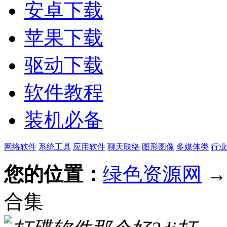
安卓下载
苹果下载
驱动下载
软件教程
装机必备
网络软件
系统工具
应用软件
聊天联络
图形图像
多媒体类
行业
您的位置：
绿色资源网
合集