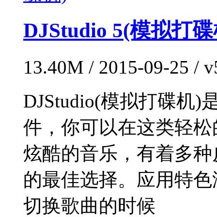
DJStudio 5(模拟打碟
13.40M / 2015-09-25 /
DJStudio(模拟打碟
件，你可以在这类轻松
炫酷的音乐，有着多种
的最佳选择。应用特色
切换歌曲的时候