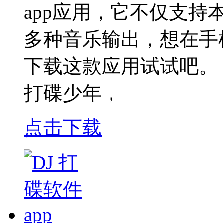
app应用，它不仅支
多种音乐输出，想在手
下载这款应用试试吧。
打碟少年，
点击下载