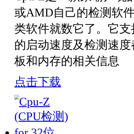
或AMD自己的检测软
类软件就数它了。它支
的启动速度及检测速度
板和内存的相关信息
点击下载