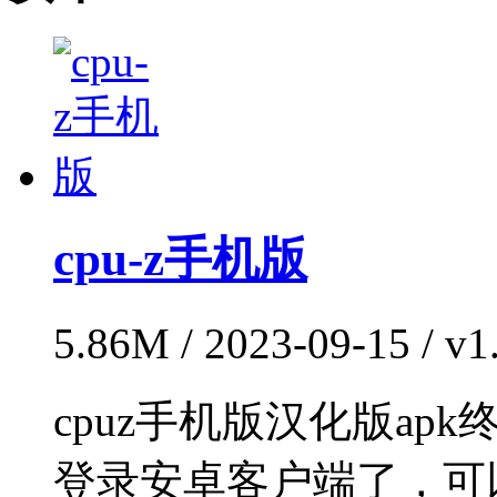
cpu-z手机版
5.86M / 2023-09-15 
cpuz手机版汉化版ap
登录安卓客户端了，可