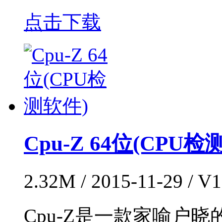
点击下载
Cpu-Z 64位(CPU检
2.32M / 2015-11-29 
Cpu-Z是一款家喻户晓的