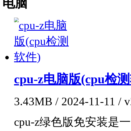
电脑
cpu-z电脑版(cpu检
3.43MB / 2024-11-11
cpu-z绿色版免安装是