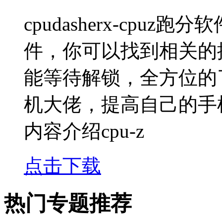
cpudasherx-cp
件，你可以找到相关的
能等待解锁，全方位的
机大佬，提高自己的手机性能吧
内容介绍cpu-z
点击下载
热门专题推荐