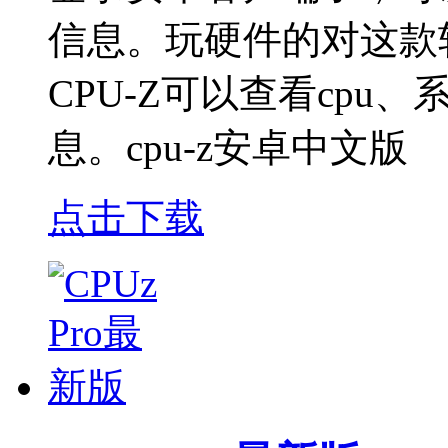
信息。玩硬件的对这款
CPU-Z可以查看cp
息。cpu-z安卓中文版
点击下载