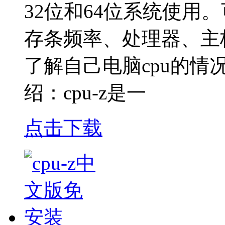
32位和64位系统使用
存条频率、处理器、主
了解自己电脑cpu的
绍：cpu-z是一
点击下载