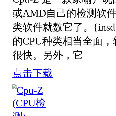
或AMD自己的检测软
类软件就数它了。{insd m
的CPU种类相当全面
很快。另外，它
点击下载