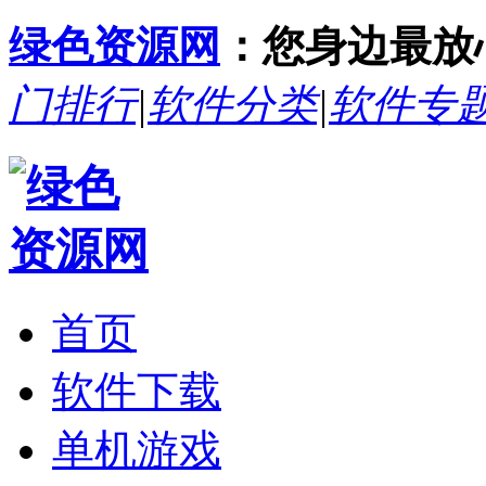
绿色资源网
：您身边最放
门排行
|
软件分类
|
软件专
首页
软件下载
单机游戏