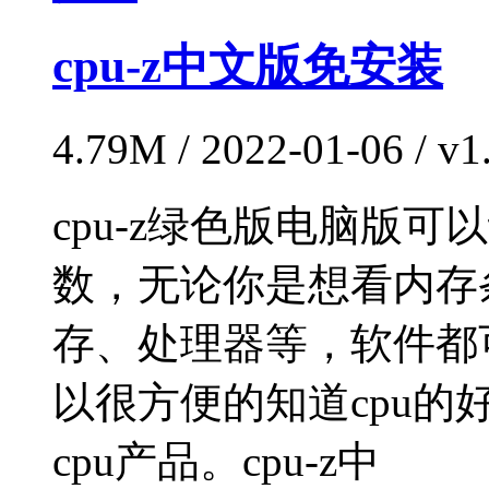
cpu-z中文版免安装
4.79M / 2022-01-06 / 
cpu-z绿色版电脑版可
数，无论你是想看内存
存、处理器等，软件都
以很方便的知道cpu
cpu产品。cpu-z中