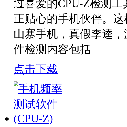
过喜爱的CPU-Z检测
正贴心的手机伙伴。这
山寨手机，真假李逵，测
件检测内容包括
点击下载