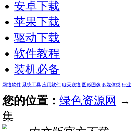
安卓下载
苹果下载
驱动下载
软件教程
装机必备
网络软件
系统工具
应用软件
聊天联络
图形图像
多媒体类
行业
您的位置：
绿色资源网
集