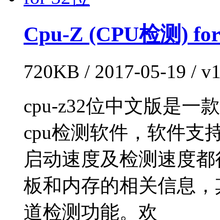
Cpu-Z (CPU检测) fo
720KB / 2017-05-19 / 
cpu-z32位中文版是
cpu检测软件，软件支
启动速度及检测速度都
板和内存的相关信息，
道检测功能。欢