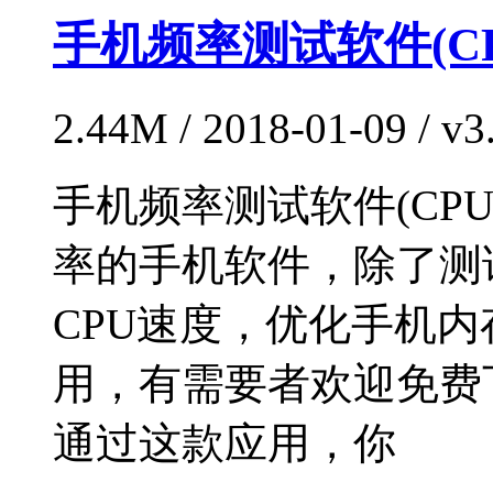
手机频率测试软件(CP
2.44M / 2018-01-09 / 
手机频率测试软件(CPU
率的手机软件，除了测
CPU速度，优化手机
用，有需要者欢迎免费
通过这款应用，你