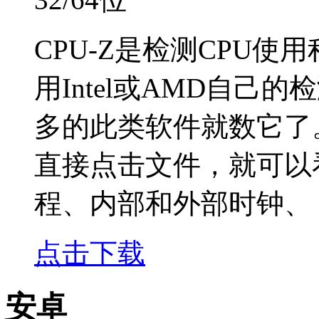
CPU-Z是检测CPU
用Intel或AMD自
多的此类软件就数它了
直接点击文件，就可以
程、内部和外部时钟、
点击下载
安卓