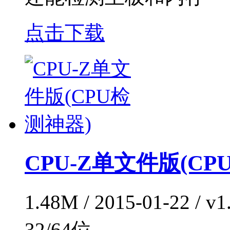
点击下载
CPU-Z单文件版(CP
1.48M / 2015-01-2
32/64位