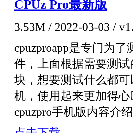
CPUz Pro最新版
3.53M / 2022-03-03 / 
cpuzproapp是专
件，上面根据需要测试
块，想要测试什么都可
机，使用起来更加得心
cpuzpro手机版内容介绍
点击下载