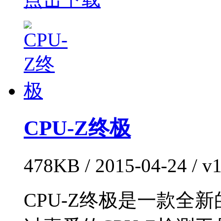
CPU-Z终极
478KB / 2015-04-24 /
CPU-Z终极是一款全