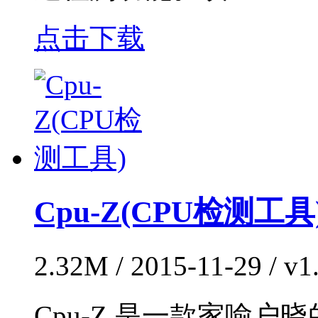
点击下载
Cpu-Z(CPU检测工具
2.32M / 2015-11-29 /
Cpu-Z 是一款家喻户晓