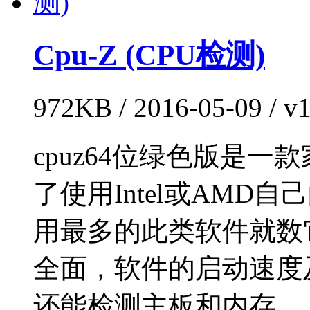
Cpu-Z (CPU检测)
972KB / 2016-05-09 /
cpuz64位绿色版是一
了使用Intel或AM
用最多的此类软件就数
全面，软件的启动速度
还能检测主板和内存