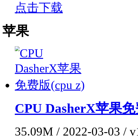
点击下载
苹果
CPU DasherX苹果免费
35.09M / 2022-03-03 / 