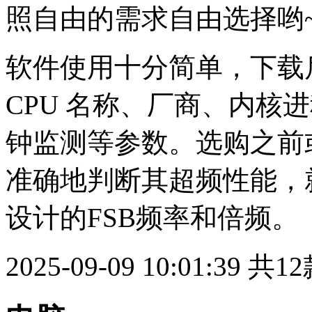
照自由的需求自由选择哟
软件使用十分简单，下载
CPU 名称、厂商、内核
钟监测等参数。选购之前
准确地判断其超频性能，
设计的FSB频率和倍频。
2025-09-09 10:01:39
共12