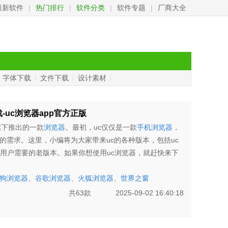
最新软件
|
热门排行
|
软件分类
|
软件专题
|
厂商大全
字体下载
文件下载
设计素材
-uc浏览器app官方正版
旗下推出的一款
浏览器
。最初，uc仅仅是一款
手机浏览器
，
的需求。这里，小编将为大家带来uc的各种版本，包括uc
些用户需要的老版本。如果你想使用uc浏览器，就赶快来下
狗浏览器
、
谷歌浏览器
、
火狐浏览器
、
世界之窗
共63款
2025-09-02 16:40:18