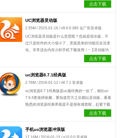
等特性，让您在阅资讯、读小说、看视频、上微博、
点击下载
玩游戏、网上购物等都能
UC浏览器灵动版
2.55M / 2015-01-16 / v9.0.0.385 去广告安卓版
UC浏览器灵动版是什么意思呢？也就是缩水版，不
过只是软件的大小缩小了，里面原来的功能完全没变
化。非常适合内存少的手机下载使用！~【灵动版功
能特点】1、全新U3内核带来更快更省更智能的下一
点击下载
代浏览体验。2、全新应
uc浏览器8.7.1经典版
2.76M / 2016-01-12 / v8.7.1 安卓版
uc浏览器8.7.1经典版是uc最经典的一款了，相比uc
7.9.4更值得收藏，要知道官方之后都以灵动版，看着
熟悉的浏览器经典界面是不是很有感觉呢，赶紧下载
吧。 版本说明有许多用UC浏览器的机油都以为7.9.4
点击下载
的经典版UC浏览
手机uc浏览器冲浪版
17.16M / 2016-01-15 / v10.0.0 安卓版