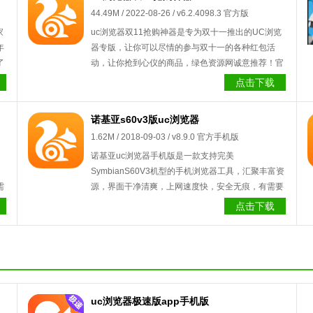
44.49M / 2022-08-26 / v6.2.4098.3 官方版
家
uc浏览器双11抢购神器是专为双十一推出的UC浏览
年
器专版，让你可以尽情的参与双十一的各种红包活
了
动，让你抢到心仪的商品，绿色资源网诚意推荐！官
。
方介绍UC浏览器是全球5亿用户共同选择的智能手机
点击下载
浏览器，登陆UC官网免费
诺基亚s60v3版uc浏览器
1.62M / 2018-09-03 / v8.9.0 官方手机版
诺基亚uc浏览器手机版是一款支持完美
SymbianS60V3机型的手机浏览器工具，汇聚丰富资
需
源，界面干净清爽，上网速度快，安全无痕，有需要
c
者欢迎在绿色资源网下载！ uc浏览器诺基亚版介绍
点击下载
手机上最好用的浏览器UC浏览器，
uc浏览器极速版app手机版