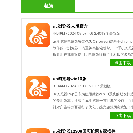
电脑
uc浏览器pc版官方
44.49M / 2024-05-07 / v6.2.4098.3 最新版
uc浏览器电脑版安装包(UCBrowser)是基于chrome
制作的pc浏览器，内置神马搜索引擎。uc手机浏览
很多用户都喜欢使用，电脑版移植了手机版的多项
能，更结合其他多款浏览器的特色功能，功能非常
点击下载
大，而且浏览速度快。
uc浏览器win10版
91.46M / 2023-12-17 / v1.1.7 最新版
uc浏览器uwp是专为使用微软win10系统的朋友打
的专用版本，延续了uc浏览器一贯经典的操作，并
针对广告等方面进行了优化，感兴趣的朋友欢迎下
试玩！uc浏览器uwp简介uc浏览器uwp是备受世界
点击下载
国用户欢迎的UC浏览器
uc浏览器12306国庆抢票专家插件