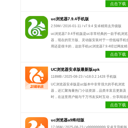
友，赶快拿去吧！ uc浏览器7.9手机版介绍UC浏览
点击下载
(原名UCWEB，已于2
uc浏览器7.9.4手机版
2.59M / 2016-01-11 / v7.9.4 安卓精简去升级版
uc浏览器7.9.4手机版是uc非常经典的一款手机浏览
器，现在的官方版、灵动版安装对于一些低端手机
用还是很卡的，这款手机uc浏览器7.9.4经过网友精
简优化、去除了升级提示，绝对值得收藏。 UC浏
点击下载
器介绍UC浏览器是UC
UC浏览器安卓版最新版apk
118MB / 2025-08-23 / v18.0.2.1428 手机版
UC浏览器安卓版是uc版本中非常强大的手机浏览
器，还汇聚海量热门小说资源，品类丰富且更新及
时，在这里用户能与千万书友实时互动，分享阅读
悟或吐槽剧情，让阅读不再孤单，还提供壁纸皮肤
点击下载
多彩主题色及背景色选择
uc浏览器a9终结版
17.06M / 2025-08-23 / v999999999 安卓无导航版