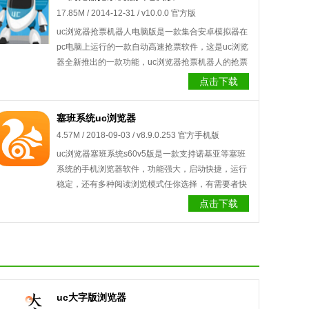
17.85M / 2014-12-31 / v10.0.0 官方版
uc浏览器抢票机器人电脑版是一款集合安卓模拟器在
pc电脑上运行的一款自动高速抢票软件，这是uc浏览
器全新推出的一款功能，uc浏览器抢票机器人的抢票
速度快的离谱，是一般抢票浏览器不可比拟的，可以
点击下载
说UC机器人刷票功
塞班系统uc浏览器
4.57M / 2018-09-03 / v8.9.0.253 官方手机版
uc浏览器塞班系统s60v5版是一款支持诺基亚等塞班
系统的手机浏览器软件，功能强大，启动快捷，运行
稳定，还有多种阅读浏览模式任你选择，有需要者快
来绿色资源网下载吧！ uc浏览器塞班版介绍：UC浏
点击下载
览器是款全球领先的
uc大字版浏览器