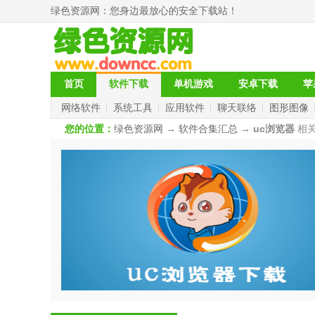
绿色资源网
：您身边最放心的安全下载站！
首页
软件下载
单机游戏
安卓下载
苹
网络软件
系统工具
应用软件
聊天联络
图形图像
您的位置：
绿色资源网
→
软件合集汇总
→
uc浏览器
相