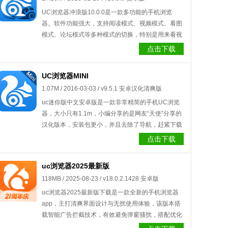
UC浏览器冲浪版10.0.0是一款多功能的手机浏览
器。软件功能强大，支持阅读模式、视频模式、看图
模式、论坛模式等多种模式的切换，特别是用来看视
频，流畅到不行。赶快下载体验吧！官方介绍UC浏
点击下载
览器冲浪版是全球领先的
UC浏览器MINI
1.07M / 2016-03-03 / v9.5.1 安卓汉化清爽版
uc迷你版中文安卓版是一款非常精简的手机UC浏览
器，大小只有1.1m，小编分享的是网友“天使”分享的
汉化版本，安装包更小，并且去除了导航，赶紧下载
吧。 UC浏览器更多推荐{insd m="2" i="98255"
点击下载
uc浏览器2025最新版
118MB / 2025-08-23 / v18.0.2.1428 安卓版
uc浏览器2025最新版下载是一款全新的手机浏览器
app，主打清爽界面设计与无扰使用体验，该版本搭
载智能广告拦截技术，有效避免弹窗骚扰，搭配优化
后的操作逻辑，带来更流畅舒适的浏览感受，满足日