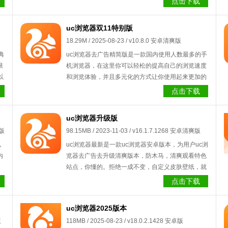
点击下载
软件简介：UC浏览器
uc浏览器双11特别版
18.29M / 2025-08-23 / v10.8.0 安卓清爽版
典
uc浏览器去广告精简版是一款国内使用人数最多的手
限
机浏览器，在这里你可以轻松的提高自己的浏览速度
以
和浏览体验，并且多元化的方式让你使用起来更加的
序
方便，此版为双11特别版让你在双11的战场上能够
点击下载
轻松斩获自己所需宝
uc浏览器升级版
卓版
98.15MB / 2023-11-03 / v16.1.7.1268 安卓清爽版
，
uc浏览器最新是一款uc浏览器安卓版本，为用户uc浏
内
览器去广告去升级清爽版本，防木马，清爽观看特色
站点，你懂的。拒绝一成不变，自定义皮肤壁纸，就
的
要张扬我的个性！更多精彩等您来体验！软件介绍：
点击下载
UC采用全新的U3内
uc浏览器2025版本
版
118MB / 2025-08-23 / v18.0.2.1428 安卓版