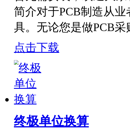
简介对于PCB制造从
具。无论您是做PCB采
点击下载
终极单位换算