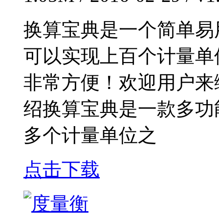
换算宝典是一个简单易
可以实现上百个计量单
非常方便！欢迎用户来
绍换算宝典是一款多功
多个计量单位之
点击下载