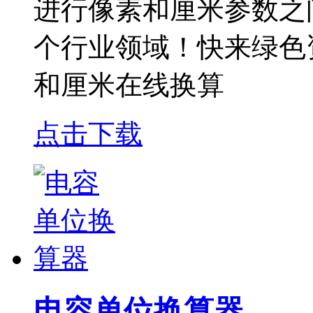
进行像素和厘米参数之
个行业领域！快来绿色
和厘米在线换算
点击下载
电容单位换算器