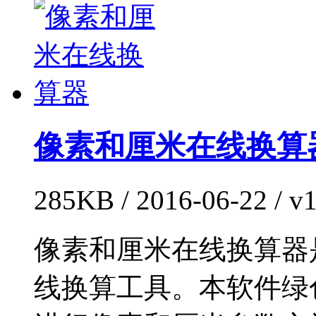
像素和厘米在线换算
285KB / 2016-06-22 /
像素和厘米在线换算器
线换算工具。本软件绿