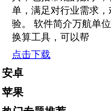
单，满足对行业需求，
验。 软件简介万航单
换算工具，可以帮
点击下载
安卓
苹果