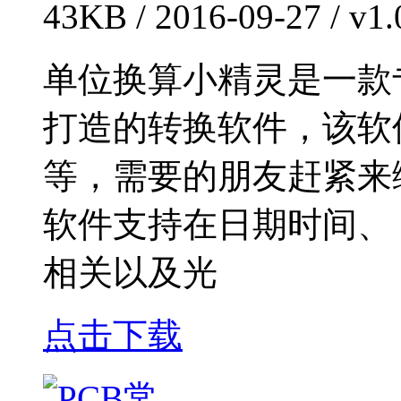
43KB / 2016-09-27 / 
单位换算小精灵是一款
打造的转换软件，该软
等，需要的朋友赶紧来
软件支持在日期时间、 
相关以及光
点击下载