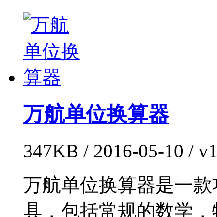
万航单位换算器
347KB / 2016-05-10 /
万航单位换算器是一款
具，包括常规的数学，