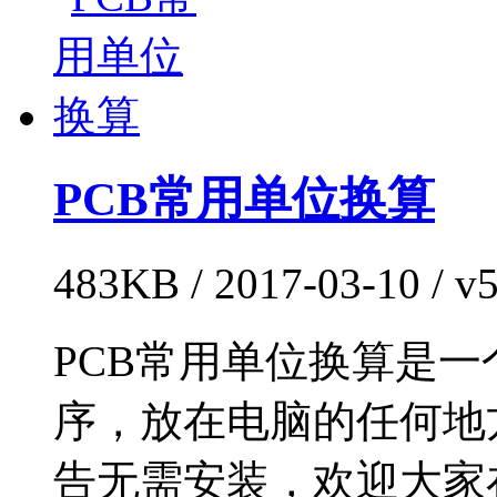
PCB常用单位换算
483KB / 2017-03-10 /
PCB常用单位换算是一
序，放在电脑的任何地
告无需安装，欢迎大家