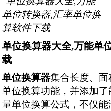
单位换算器大全,万能单
载
单位换算器
集合长度、面
单位换算功能，并添加了
量单位换算公式，不仅能