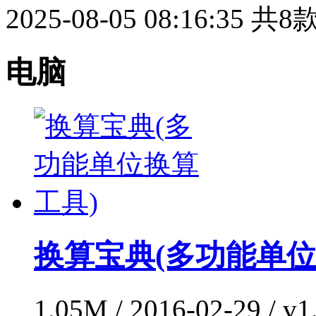
2025-08-05 08:16:35
共8
电脑
换算宝典(多功能单位
1.05M / 2016-02-29 