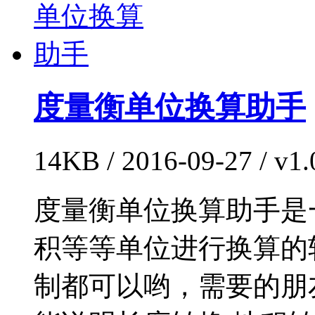
度量衡单位换算助手
14KB / 2016-09-27 / 
度量衡单位换算助手是
积等等单位进行换算的
制都可以哟，需要的朋