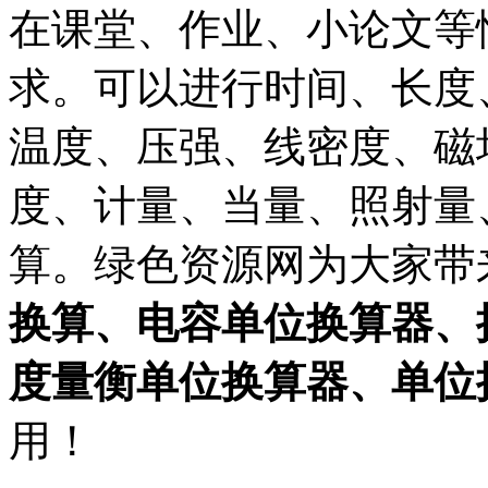
在课堂、作业、小论文等
求。可以进行时间、长度
温度、压强、线密度、磁
度、计量、当量、照射量
算。绿色资源网为大家带
换算、电容单位换算器、
度量衡单位换算器、单位
用！