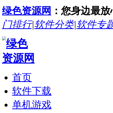
绿色资源网
：您身边最放
门排行
|
软件分类
|
软件专
首页
软件下载
单机游戏