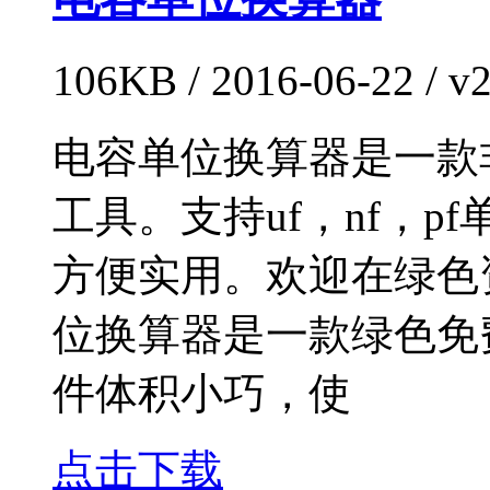
106KB / 2016-06-22 
电容单位换算器是一款
工具。支持uf，nf，
方便实用。欢迎在绿色
位换算器是一款绿色免
件体积小巧，使
点击下载