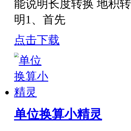
能说明长度转换 地积转
明1、首先
点击下载
单位换算小精灵