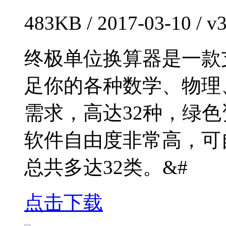
483KB / 2017-03-10 /
终极单位换算器是一款
足你的各种数学、物理
需求，高达32种，绿
软件自由度非常高，可
总共多达32类。&#
点击下载