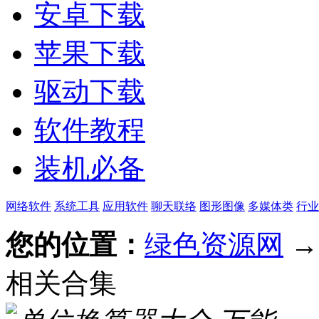
安卓下载
苹果下载
驱动下载
软件教程
装机必备
网络软件
系统工具
应用软件
聊天联络
图形图像
多媒体类
行业
您的位置：
绿色资源网
相关合集