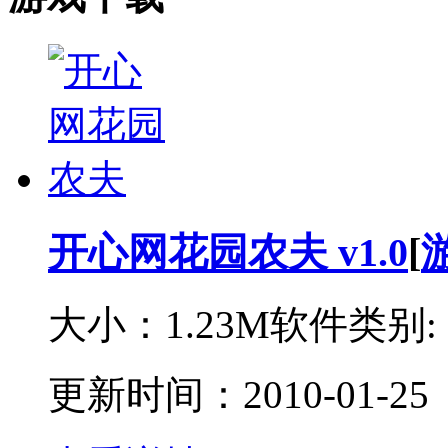
开心网花园农夫 v1.0
[
大小：1.23M
软件类别:
更新时间：2010-01-25