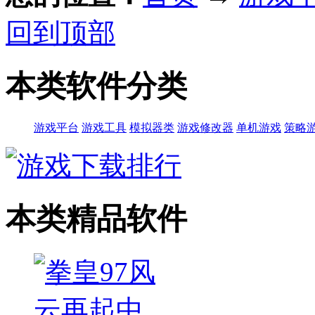
回到顶部
本类软件分类
游戏平台
游戏工具
模拟器类
游戏修改器
单机游戏
策略
本类精品软件