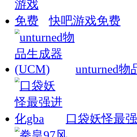
快吧游戏免费
unturned
口袋妖怪最强