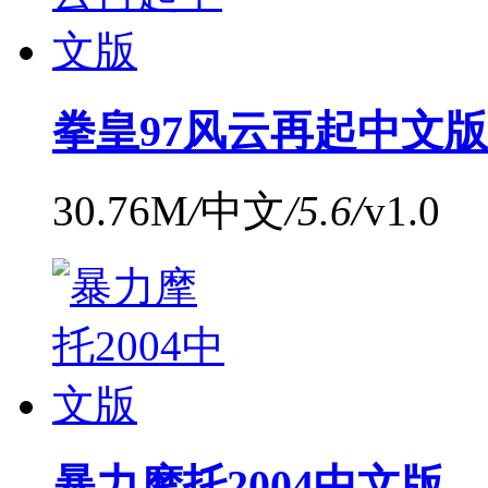
拳皇97风云再起中文版
30.76M
/
中文
/
5.6
/
v1.0
暴力摩托2004中文版