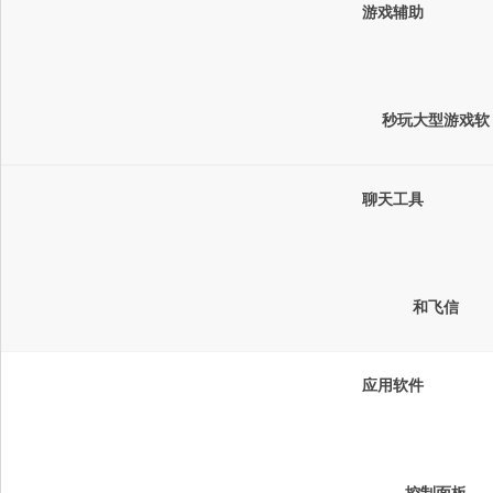
游戏辅助
秒玩大型游戏软
件
聊天工具
和飞信
应用软件