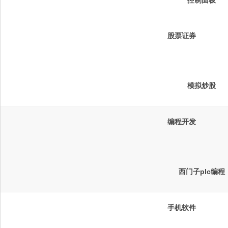
控制面板
股票证券
模拟炒股
编程开发
西门子plc编程
手机软件