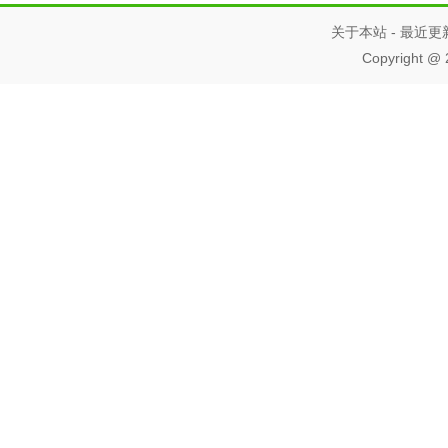
关于本站
-
最近更
Copyright
@