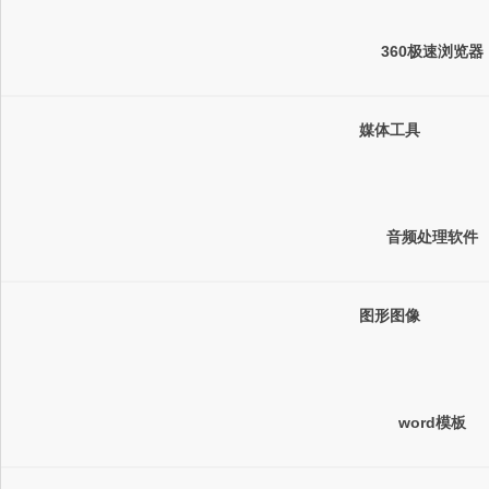
360极速浏览器
媒体工具
音频处理软件
图形图像
word模板